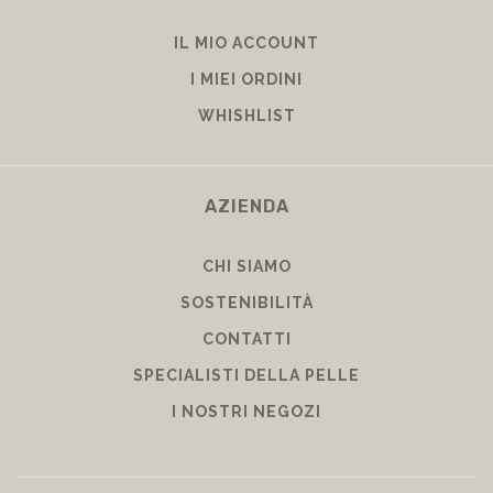
IL MIO ACCOUNT
I MIEI ORDINI
WHISHLIST
AZIENDA
CHI SIAMO
SOSTENIBILITÀ
CONTATTI
SPECIALISTI DELLA PELLE
I NOSTRI NEGOZI