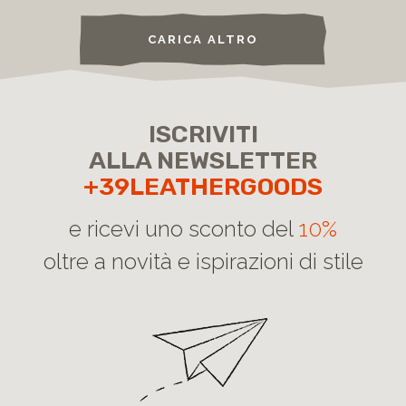
CARICA ALTRO
ISCRIVITI
ALLA NEWSLETTER
+39LEATHERGOODS
e ricevi uno sconto del
10%
oltre a novità e ispirazioni di stile