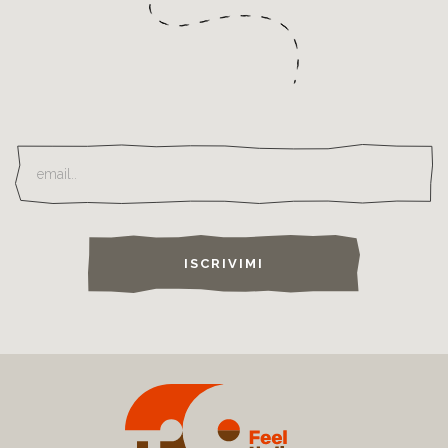
ISCRIVIMI