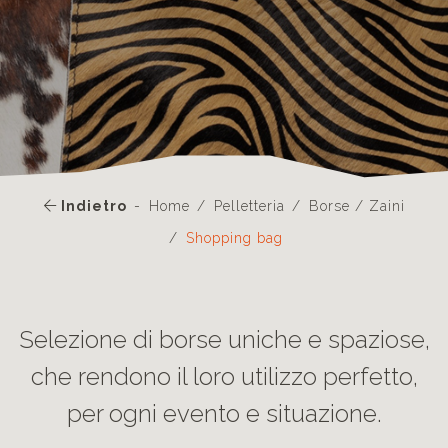
Indietro
Home
Pelletteria
Borse / Zaini
Shopping bag
Selezione di borse uniche e spaziose,
che rendono il loro utilizzo perfetto,
per ogni evento e situazione.