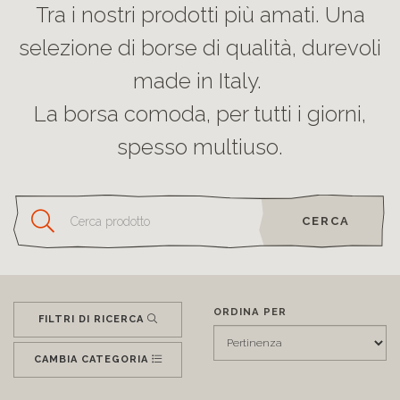
Tra i nostri prodotti più amati. Una
selezione di borse di qualità, durevoli
made in Italy.
La borsa comoda, per tutti i giorni,
spesso multiuso.
CERCA
ORDINA PER
FILTRI DI RICERCA
CAMBIA CATEGORIA