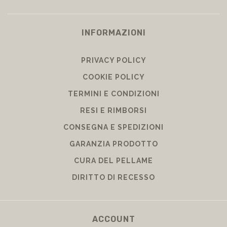
INFORMAZIONI
PRIVACY POLICY
COOKIE POLICY
TERMINI E CONDIZIONI
RESI E RIMBORSI
CONSEGNA E SPEDIZIONI
GARANZIA PRODOTTO
CURA DEL PELLAME
DIRITTO DI RECESSO
ACCOUNT