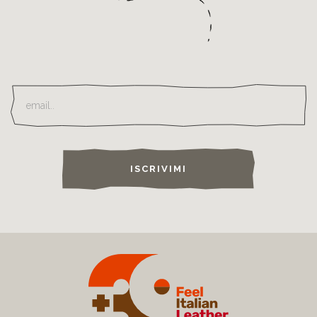
ISCRIVIMI