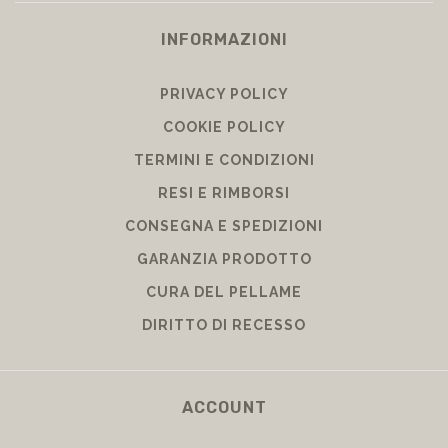
INFORMAZIONI
PRIVACY POLICY
COOKIE POLICY
TERMINI E CONDIZIONI
RESI E RIMBORSI
CONSEGNA E SPEDIZIONI
GARANZIA PRODOTTO
CURA DEL PELLAME
DIRITTO DI RECESSO
ACCOUNT