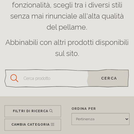
fonzionalità, scegli tra i diversi stili
senza mai rinunciale all'alta qualità
del pellame.
Abbinabili con altri prodotti disponibili
sul sito.
CERCA
ORDINA PER
FILTRI DI RICERCA
CAMBIA CATEGORIA