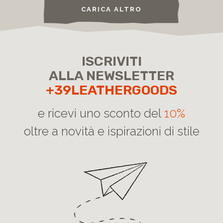
CARICA ALTRO
ISCRIVITI
ALLA NEWSLETTER
+39LEATHERGOODS
e ricevi uno sconto del
10%
oltre a novità e ispirazioni di stile