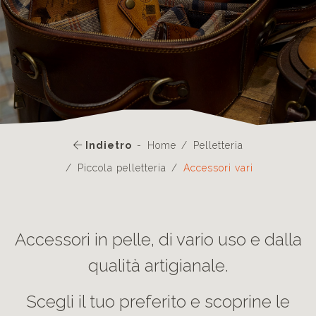
Indietro
Home
Pelletteria
Piccola pelletteria
Accessori vari
Accessori in pelle, di vario uso e dalla
qualità artigianale.
Scegli il tuo preferito e scoprine le