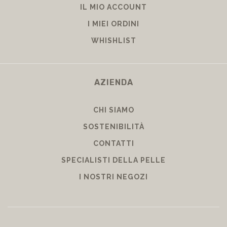
IL MIO ACCOUNT
I MIEI ORDINI
WHISHLIST
AZIENDA
CHI SIAMO
SOSTENIBILITÀ
CONTATTI
SPECIALISTI DELLA PELLE
I NOSTRI NEGOZI