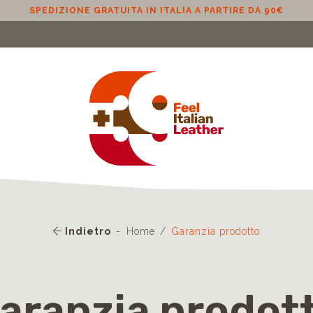
SPEDIZIONE GRATUITA IN ITALIA A PARTIRE DA 90€
Indietro
Home
Garanzia prodotto
aranzia prodot