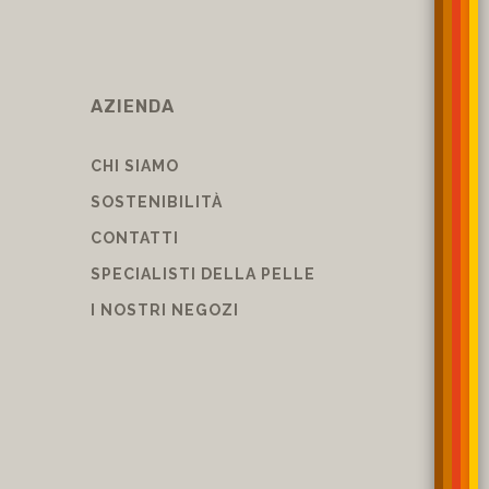
AZIENDA
CHI SIAMO
SOSTENIBILITÀ
CONTATTI
SPECIALISTI DELLA PELLE
I NOSTRI NEGOZI