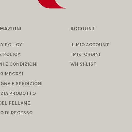
MAZIONI
ACCOUNT
CY POLICY
IL MIO ACCOUNT
E POLICY
I MIEI ORDINI
NI E CONDIZIONI
WHISHLIST
 RIMBORSI
GNA E SPEDIZIONI
ZIA PRODOTTO
DEL PELLAME
TO DI RECESSO