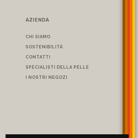
AZIENDA
CHI SIAMO
SOSTENIBILITÀ
CONTATTI
SPECIALISTI DELLA PELLE
I NOSTRI NEGOZI