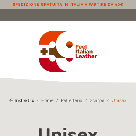
SPEDIZIONE GRATUITA IN ITALIA A PARTIRE DA 90€
Indietro
Home
Pelletteria
Scarpe
Unisex
Unisex