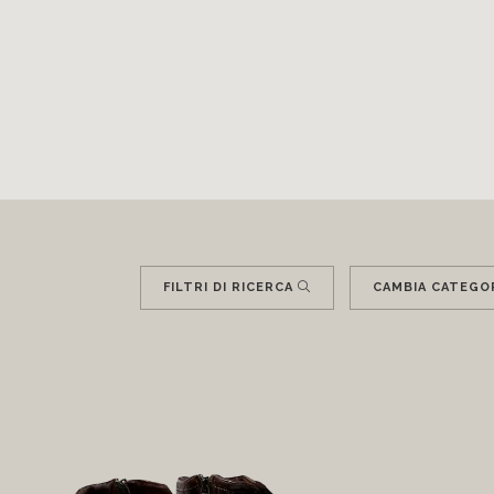
FILTRI DI RICERCA
CAMBIA CATEGO