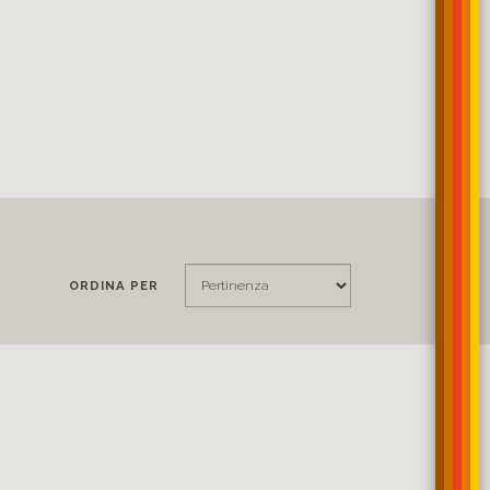
ORDINA PER