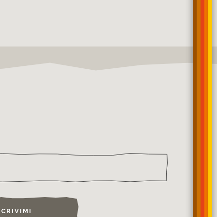
SCRIVIMI