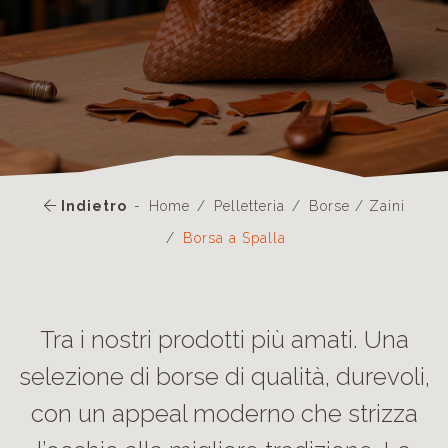
Indietro
Home
Pelletteria
Borse / Zaini
Borsa a Spalla
Tra i nostri prodotti più amati. Una
selezione di borse di qualità, durevoli,
con un appeal moderno che strizza