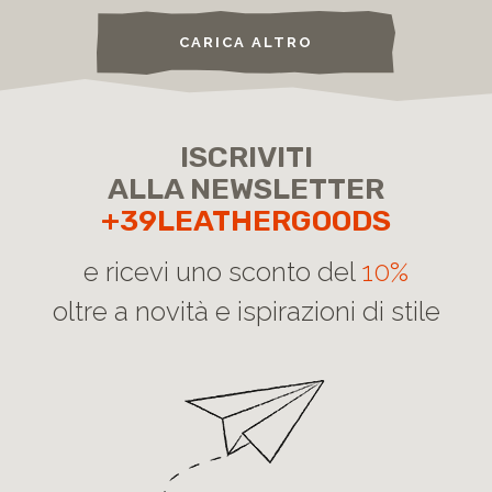
CARICA ALTRO
ISCRIVITI
ALLA NEWSLETTER
+39LEATHERGOODS
e ricevi uno sconto del
10%
oltre a novità e ispirazioni di stile