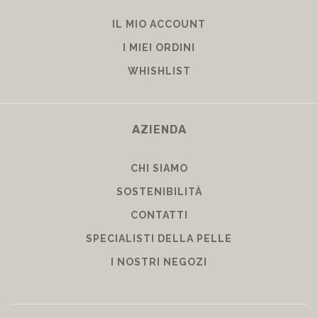
IL MIO ACCOUNT
I MIEI ORDINI
WHISHLIST
AZIENDA
CHI SIAMO
SOSTENIBILITÀ
CONTATTI
SPECIALISTI DELLA PELLE
I NOSTRI NEGOZI