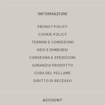
INFORMAZIONI
PRIVACY POLICY
COOKIE POLICY
TERMINI E CONDIZIONI
RESI E RIMBORSI
CONSEGNA E SPEDIZIONI
GARANZIA PRODOTTO
CURA DEL PELLAME
DIRITTO DI RECESSO
ACCOUNT