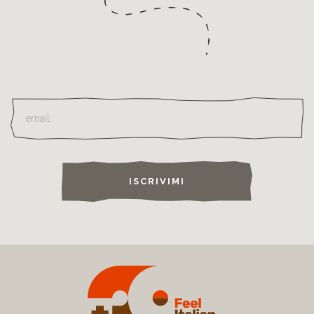
ISCRIVIMI