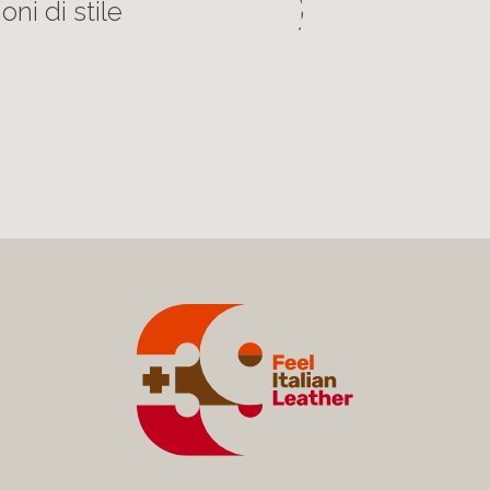
oni di stile