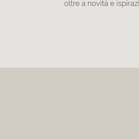
oltre a novità e ispirazi