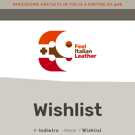
SPEDIZIONE GRATUITA IN ITALIA A PARTIRE DA 90€
Wishlist
Indietro
Home
Wishlist