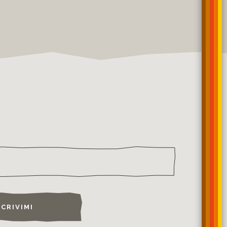
SCRIVIMI