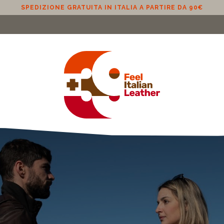
SPEDIZIONE GRATUITA IN ITALIA A PARTIRE DA 90€