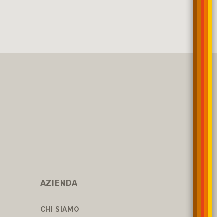
AZIENDA
CHI SIAMO