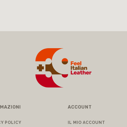
MAZIONI
ACCOUNT
CY POLICY
IL MIO ACCOUNT