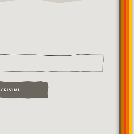
SCRIVIMI