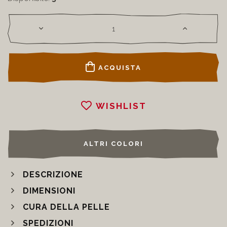
ACQUISTA
WISHLIST
ALTRI COLORI
DESCRIZIONE
DIMENSIONI
CURA DELLA PELLE
SPEDIZIONI