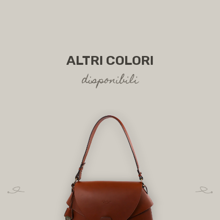
ALTRI COLORI
disponibili