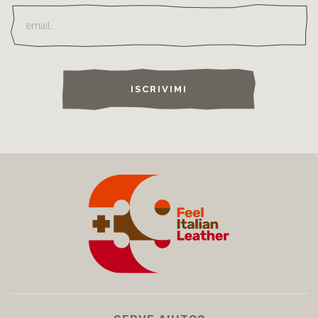
ISCRIVIMI