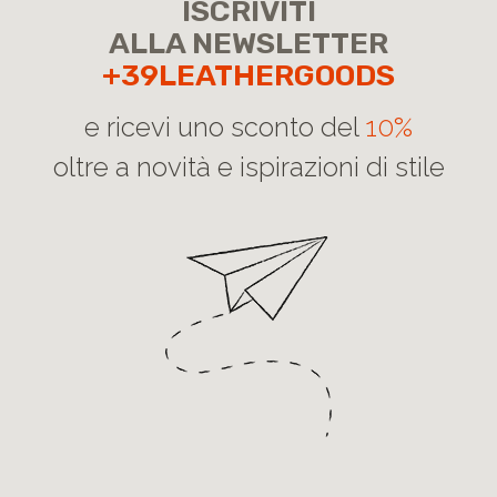
ISCRIVITI
ALLA NEWSLETTER
+39LEATHERGOODS
e ricevi uno sconto del
10%
oltre a novità e ispirazioni di stile