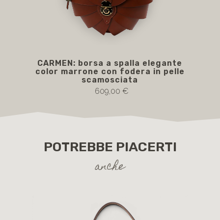
CARMEN: borsa a spalla elegante
color marrone con fodera in pelle
scamosciata
609,00 €
POTREBBE PIACERTI
anche