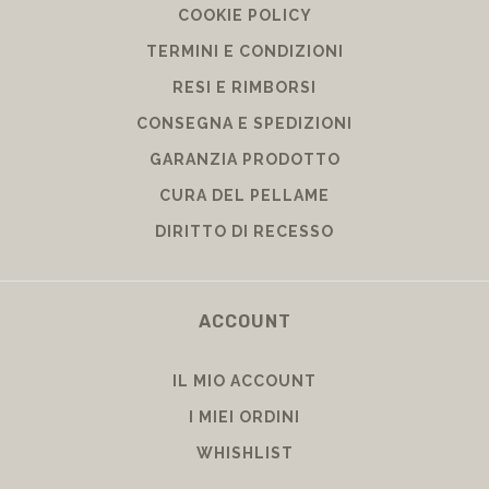
COOKIE POLICY
TERMINI E CONDIZIONI
RESI E RIMBORSI
CONSEGNA E SPEDIZIONI
GARANZIA PRODOTTO
CURA DEL PELLAME
DIRITTO DI RECESSO
ACCOUNT
IL MIO ACCOUNT
I MIEI ORDINI
WHISHLIST