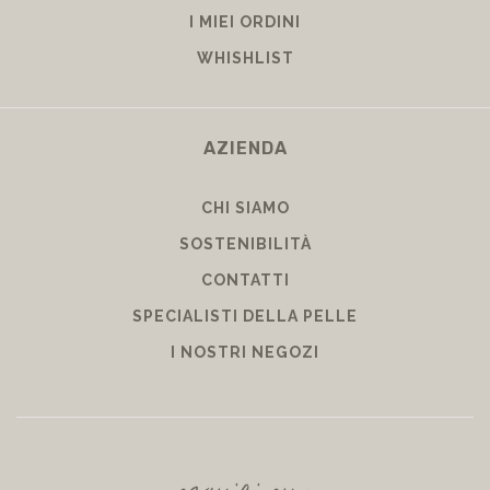
I MIEI ORDINI
WHISHLIST
AZIENDA
CHI SIAMO
SOSTENIBILITÀ
CONTATTI
SPECIALISTI DELLA PELLE
I NOSTRI NEGOZI