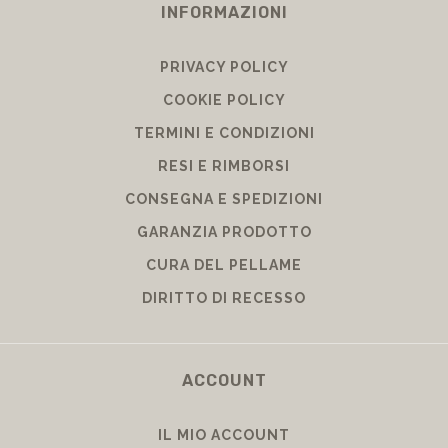
INFORMAZIONI
PRIVACY POLICY
COOKIE POLICY
TERMINI E CONDIZIONI
RESI E RIMBORSI
CONSEGNA E SPEDIZIONI
GARANZIA PRODOTTO
CURA DEL PELLAME
DIRITTO DI RECESSO
ACCOUNT
IL MIO ACCOUNT