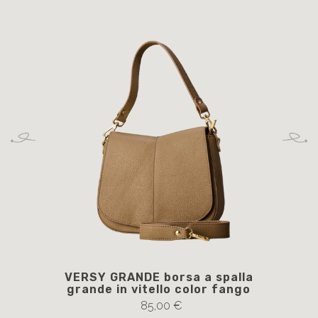
VERSY GRANDE borsa a spalla
grande in vitello color fango
85,00 €