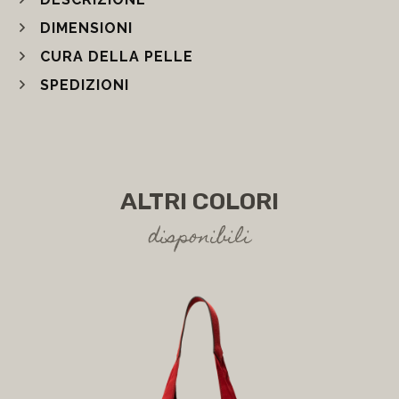
DIMENSIONI
CURA DELLA PELLE
SPEDIZIONI
ALTRI COLORI
disponibili