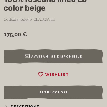
color beige
Codice modello: CLAUDIA LB
175,00 €
AVVISAMI SE DISPONIBILE
WISHLIST
ALTRI COLORI
DESCRIZIONE