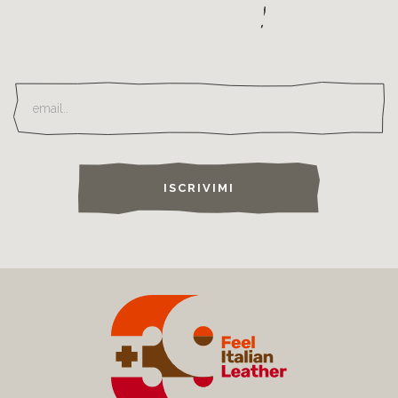
ISCRIVIMI