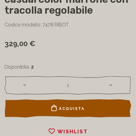
tracolla regolabile
Codice modello: 7478 RIBOT
329,00 €
Disponibile:
2
ACQUISTA
WISHLIST