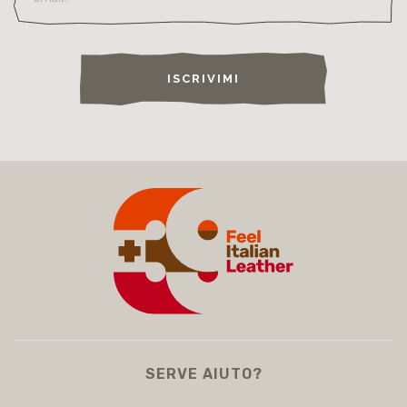
ISCRIVIMI
SERVE AIUTO?