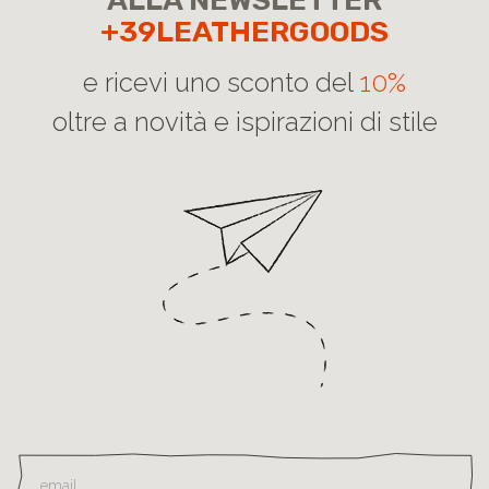
ALLA NEWSLETTER
+39LEATHERGOODS
e ricevi uno sconto del
10%
oltre a novità e ispirazioni di stile