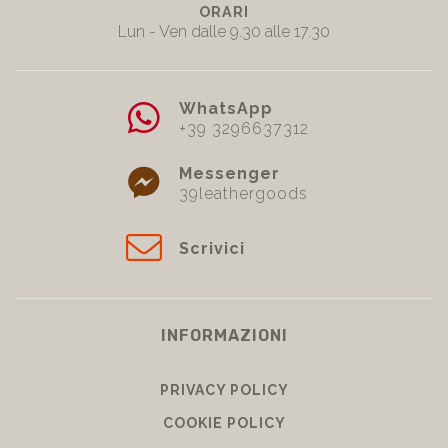
ORARI
Lun - Ven dalle 9.30 alle 17.30
WhatsApp
+39 3296637312
Messenger
39leathergoods
Scrivici
INFORMAZIONI
PRIVACY POLICY
COOKIE POLICY