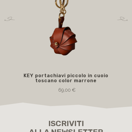
KEY portachiavi piccolo in cuoio
toscano color marrone
69,00 €
ISCRIVITI