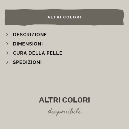
ALTRI COLORI
DESCRIZIONE
DIMENSIONI
CURA DELLA PELLE
SPEDIZIONI
ALTRI COLORI
disponibili