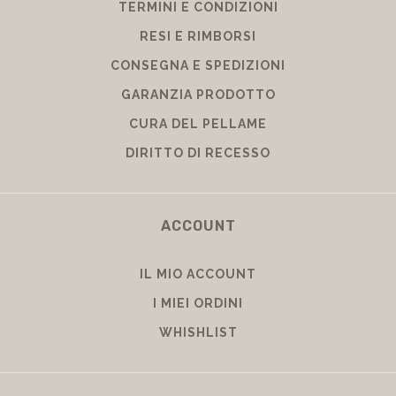
TERMINI E CONDIZIONI
RESI E RIMBORSI
CONSEGNA E SPEDIZIONI
GARANZIA PRODOTTO
CURA DEL PELLAME
DIRITTO DI RECESSO
ACCOUNT
IL MIO ACCOUNT
I MIEI ORDINI
WHISHLIST