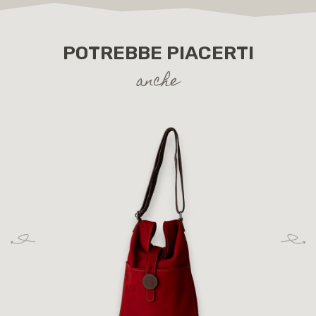
POTREBBE PIACERTI
anche