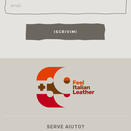
ISCRIVIMI
SERVE AIUTO?