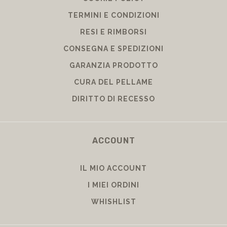
TERMINI E CONDIZIONI
RESI E RIMBORSI
CONSEGNA E SPEDIZIONI
GARANZIA PRODOTTO
CURA DEL PELLAME
DIRITTO DI RECESSO
ACCOUNT
IL MIO ACCOUNT
I MIEI ORDINI
WHISHLIST