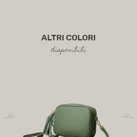
ALTRI COLORI
disponibili