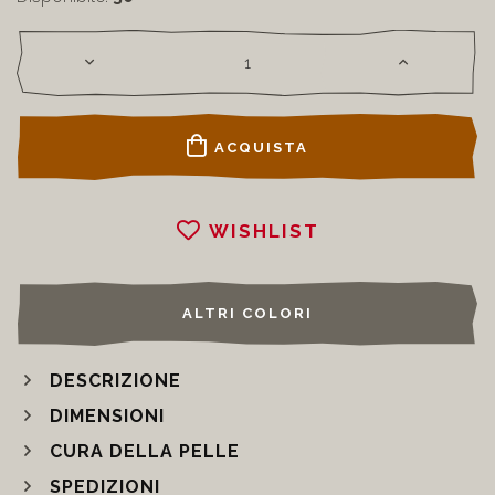
ACQUISTA
WISHLIST
ALTRI COLORI
DESCRIZIONE
DIMENSIONI
CURA DELLA PELLE
SPEDIZIONI