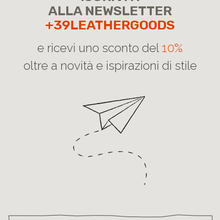
ALLA NEWSLETTER
+39LEATHERGOODS
e ricevi uno sconto del
10%
oltre a novità e ispirazioni di stile