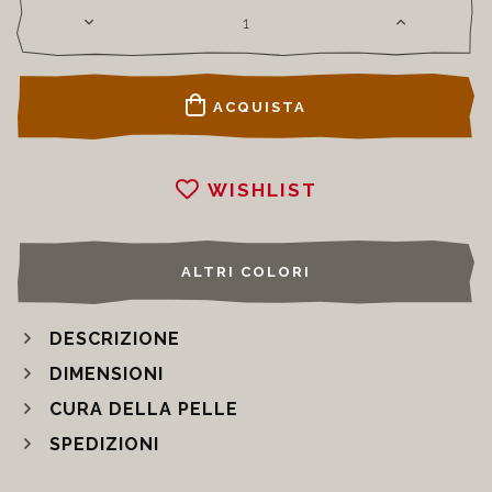
ACQUISTA
WISHLIST
ALTRI COLORI
DESCRIZIONE
DIMENSIONI
CURA DELLA PELLE
SPEDIZIONI