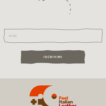
ISCRIVIMI