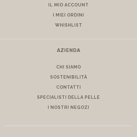
IL MIO ACCOUNT
I MIEI ORDINI
WHISHLIST
AZIENDA
CHI SIAMO
SOSTENIBILITÀ
CONTATTI
SPECIALISTI DELLA PELLE
I NOSTRI NEGOZI