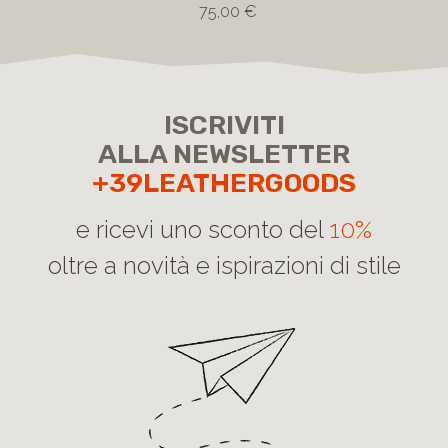
75,00 €
ISCRIVITI
ALLA NEWSLETTER
+39LEATHERGOODS
e ricevi uno sconto del
10%
oltre a novità e ispirazioni di stile