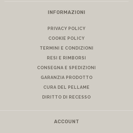
INFORMAZIONI
PRIVACY POLICY
COOKIE POLICY
TERMINI E CONDIZIONI
RESI E RIMBORSI
CONSEGNA E SPEDIZIONI
GARANZIA PRODOTTO
CURA DEL PELLAME
DIRITTO DI RECESSO
ACCOUNT