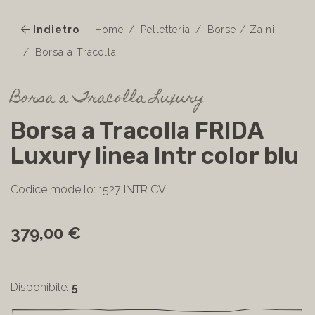
Indietro
Home
Pelletteria
Borse / Zaini
Borsa a Tracolla
Borsa a Tracolla Luxury
Borsa a Tracolla FRIDA
Luxury linea Intr color blu
Codice modello: 1527 INTR CV
379,00 €
Disponibile:
5