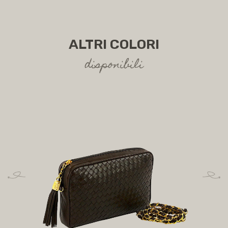
ALTRI COLORI
disponibili