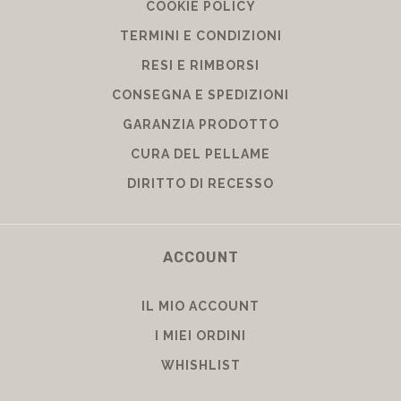
COOKIE POLICY
TERMINI E CONDIZIONI
RESI E RIMBORSI
CONSEGNA E SPEDIZIONI
GARANZIA PRODOTTO
CURA DEL PELLAME
DIRITTO DI RECESSO
ACCOUNT
IL MIO ACCOUNT
I MIEI ORDINI
WHISHLIST