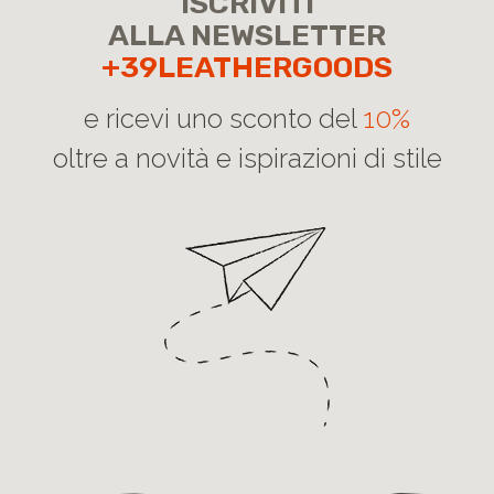
ISCRIVITI
ALLA NEWSLETTER
+39LEATHERGOODS
e ricevi uno sconto del
10%
oltre a novità e ispirazioni di stile