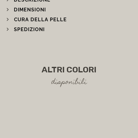
DIMENSIONI
CURA DELLA PELLE
SPEDIZIONI
ALTRI COLORI
disponibili