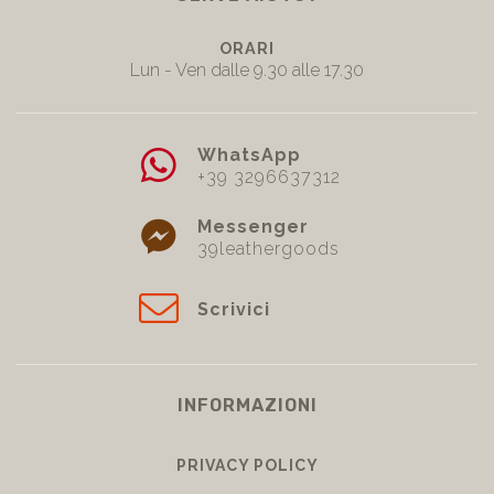
ORARI
Lun - Ven dalle 9.30 alle 17.30
WhatsApp
+39 3296637312
Messenger
39leathergoods
Scrivici
INFORMAZIONI
PRIVACY POLICY