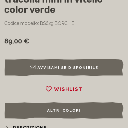
color verde
Codice modello: BS629 BORCHIE
89,00 €
AVVISAMI SE DISPONIBILE
WISHLIST
ALTRI COLORI
DESCRIZIONE