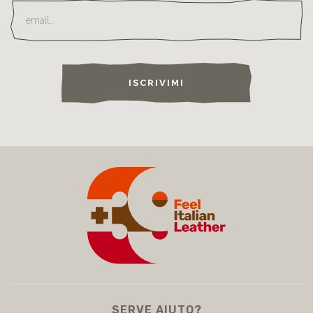
ISCRIVIMI
SERVE AIUTO?