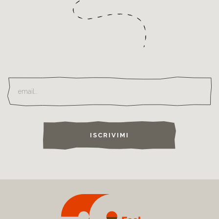
ISCRIVIMI