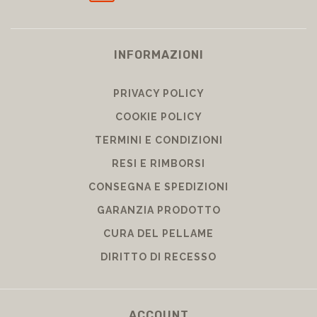
INFORMAZIONI
PRIVACY POLICY
COOKIE POLICY
TERMINI E CONDIZIONI
RESI E RIMBORSI
CONSEGNA E SPEDIZIONI
GARANZIA PRODOTTO
CURA DEL PELLAME
DIRITTO DI RECESSO
ACCOUNT