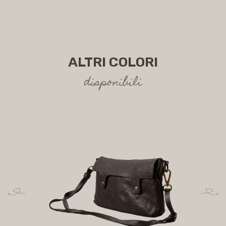
ALTRI COLORI
disponibili