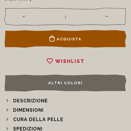
ACQUISTA
WISHLIST
ALTRI COLORI
DESCRIZIONE
DIMENSIONI
CURA DELLA PELLE
SPEDIZIONI