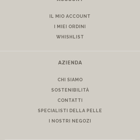
IL MIO ACCOUNT
I MIEI ORDINI
WHISHLIST
AZIENDA
CHI SIAMO
SOSTENIBILITÀ
CONTATTI
SPECIALISTI DELLA PELLE
I NOSTRI NEGOZI