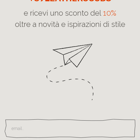
e ricevi uno sconto del
10%
oltre a novità e ispirazioni di stile