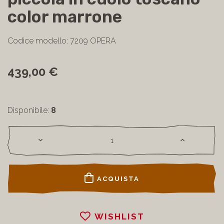
color marrone
Codice modello: 7209 OPERA
439,00 €
Disponibile:
8
ACQUISTA
WISHLIST