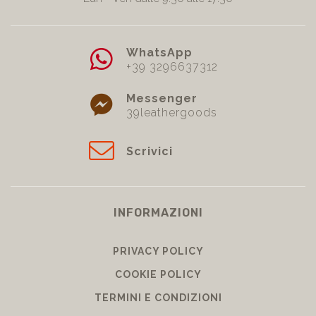
WhatsApp
+39 3296637312
Messenger
39leathergoods
Scrivici
INFORMAZIONI
PRIVACY POLICY
COOKIE POLICY
TERMINI E CONDIZIONI