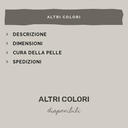
ALTRI COLORI
DESCRIZIONE
DIMENSIONI
CURA DELLA PELLE
SPEDIZIONI
ALTRI COLORI
disponibili