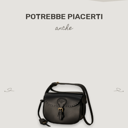
POTREBBE PIACERTI
anche