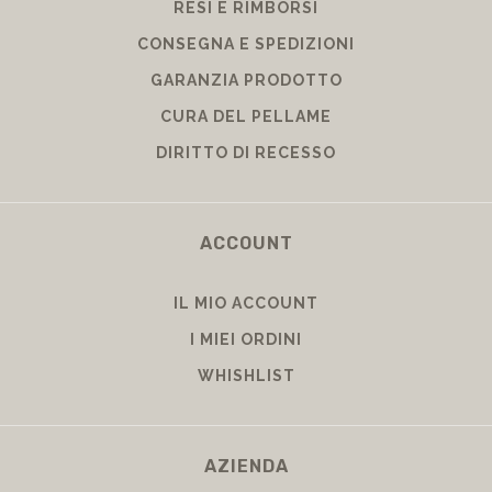
RESI E RIMBORSI
CONSEGNA E SPEDIZIONI
GARANZIA PRODOTTO
CURA DEL PELLAME
DIRITTO DI RECESSO
ACCOUNT
IL MIO ACCOUNT
I MIEI ORDINI
WHISHLIST
AZIENDA