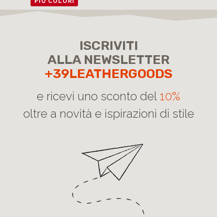
PIÙ COLORI
ISCRIVITI
ALLA NEWSLETTER
+39LEATHERGOODS
e ricevi uno sconto del
10%
oltre a novità e ispirazioni di stile