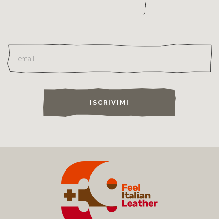
ISCRIVIMI