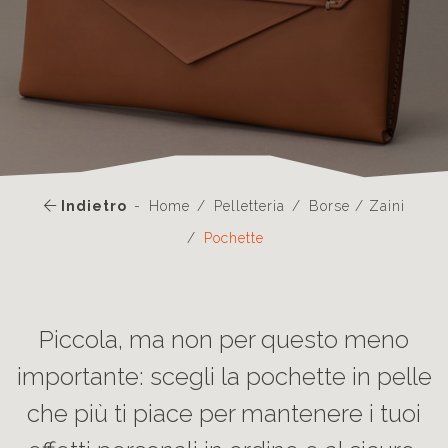
Indietro
Home
Pelletteria
Borse / Zaini
Pochette
Piccola, ma non per questo meno
importante: scegli la pochette in pelle
che più ti piace per mantenere i tuoi