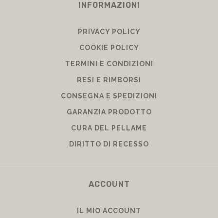
INFORMAZIONI
PRIVACY POLICY
COOKIE POLICY
TERMINI E CONDIZIONI
RESI E RIMBORSI
CONSEGNA E SPEDIZIONI
GARANZIA PRODOTTO
CURA DEL PELLAME
DIRITTO DI RECESSO
ACCOUNT
IL MIO ACCOUNT