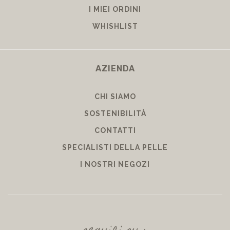
I MIEI ORDINI
WHISHLIST
AZIENDA
CHI SIAMO
SOSTENIBILITÀ
CONTATTI
SPECIALISTI DELLA PELLE
I NOSTRI NEGOZI