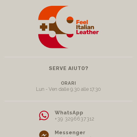
SERVE AIUTO?
ORARI
Lun - Ven dalle 9.30 alle 17.30
WhatsApp
+39 3296637312
Messenger