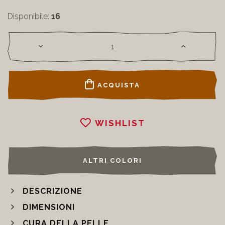
Disponibile:
16
ACQUISTA
WISHLIST
ALTRI COLORI
DESCRIZIONE
DIMENSIONI
CURA DELLA PELLE