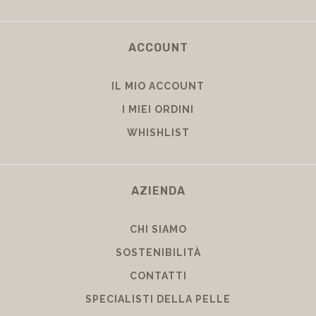
ACCOUNT
IL MIO ACCOUNT
I MIEI ORDINI
WHISHLIST
AZIENDA
CHI SIAMO
SOSTENIBILITÀ
CONTATTI
SPECIALISTI DELLA PELLE