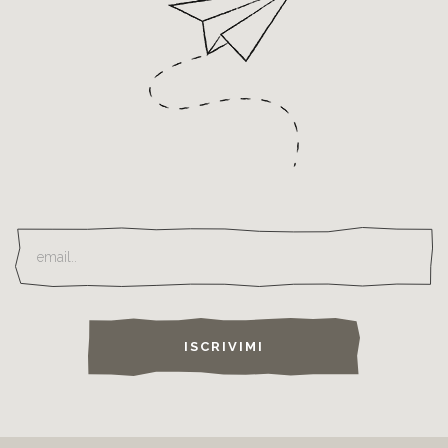
ISCRIVIMI