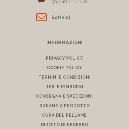
39leathergoods
Scrivici
INFORMAZIONI
PRIVACY POLICY
COOKIE POLICY
TERMINI E CONDIZIONI
RESI E RIMBORSI
CONSEGNA E SPEDIZIONI
GARANZIA PRODOTTO
CURA DEL PELLAME
DIRITTO DI RECESSO