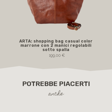
ARTA: shopping bag casual color
marrone con 2 manici regolabili
sotto spalla
199,00 €
POTREBBE PIACERTI
anche