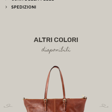
SPEDIZIONI
ALTRI COLORI
disponibili