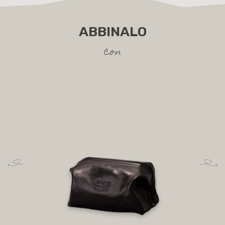
ABBINALO
con