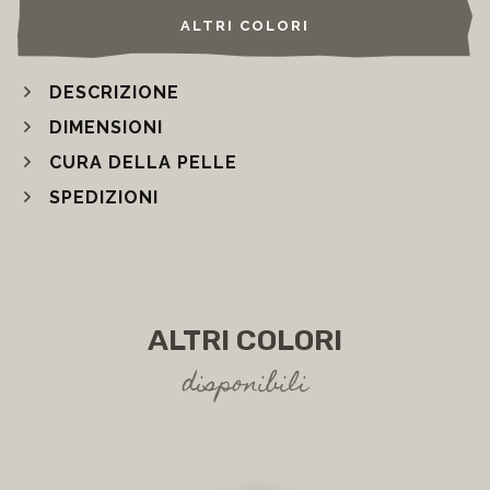
ALTRI COLORI
DESCRIZIONE
DIMENSIONI
CURA DELLA PELLE
SPEDIZIONI
ALTRI COLORI
disponibili