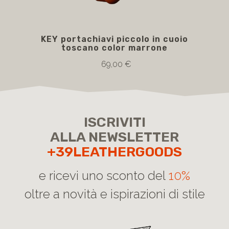
KEY portachiavi piccolo in cuoio
toscano color marrone
69,00 €
ISCRIVITI
ALLA NEWSLETTER
+39LEATHERGOODS
e ricevi uno sconto del
10%
oltre a novità e ispirazioni di stile