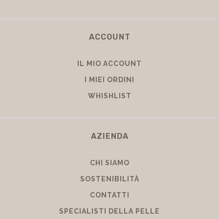
ACCOUNT
IL MIO ACCOUNT
I MIEI ORDINI
WHISHLIST
AZIENDA
CHI SIAMO
SOSTENIBILITÀ
CONTATTI
SPECIALISTI DELLA PELLE