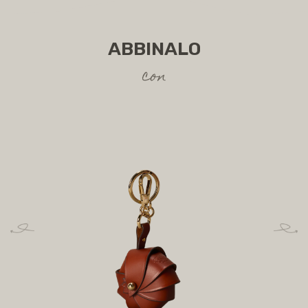
ABBINALO
con