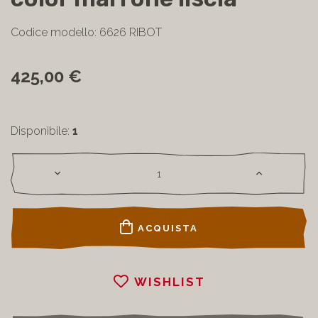
Codice modello: 6626 RIBOT
425,00 €
Disponibile:
1
ACQUISTA
WISHLIST