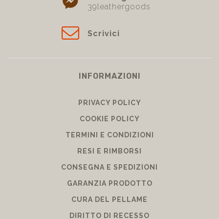
39leathergoods
Scrivici
INFORMAZIONI
PRIVACY POLICY
COOKIE POLICY
TERMINI E CONDIZIONI
RESI E RIMBORSI
CONSEGNA E SPEDIZIONI
GARANZIA PRODOTTO
CURA DEL PELLAME
DIRITTO DI RECESSO