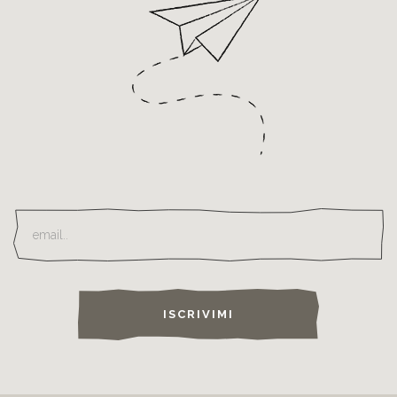
ISCRIVIMI