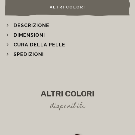
ALTRI COLORI
DESCRIZIONE
DIMENSIONI
CURA DELLA PELLE
SPEDIZIONI
ALTRI COLORI
disponibili