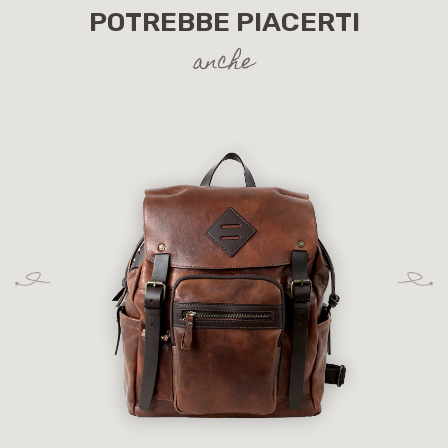
POTREBBE PIACERTI
anche