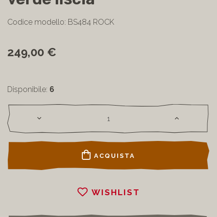
Codice modello: BS484 ROCK
249,00 €
Disponibile:
6
ACQUISTA
WISHLIST