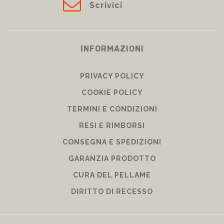
Scrivici
INFORMAZIONI
PRIVACY POLICY
COOKIE POLICY
TERMINI E CONDIZIONI
RESI E RIMBORSI
CONSEGNA E SPEDIZIONI
GARANZIA PRODOTTO
CURA DEL PELLAME
DIRITTO DI RECESSO