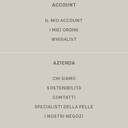
ACCOUNT
IL MIO ACCOUNT
I MIEI ORDINI
WHISHLIST
AZIENDA
CHI SIAMO
SOSTENIBILITÀ
CONTATTI
SPECIALISTI DELLA PELLE
I NOSTRI NEGOZI