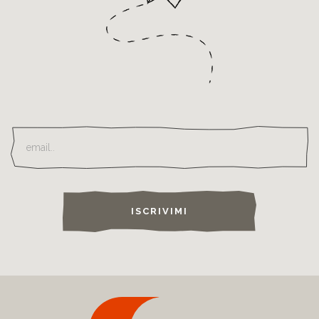
ISCRIVIMI