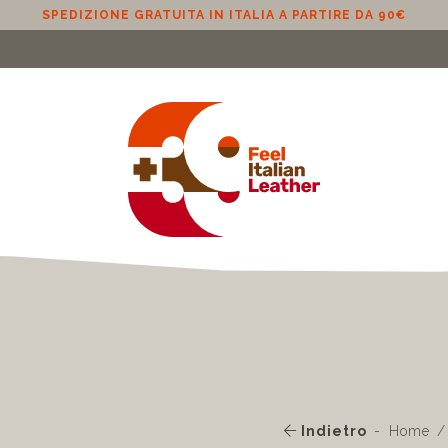
SPEDIZIONE GRATUITA IN ITALIA A PARTIRE DA 90€
Indietro
Home