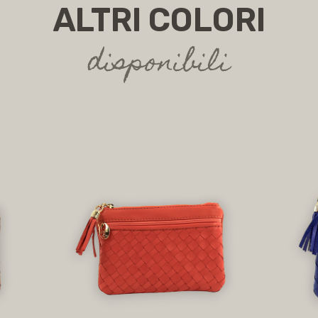
ALTRI COLORI
disponibili