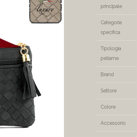
principale
Categoria
specifica
Tipologia
pellame
Brand
Settore
Colore
Accessorio