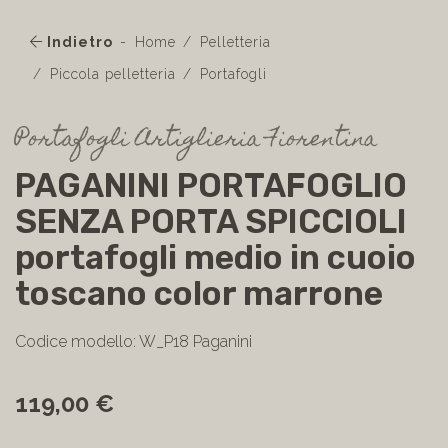
Indietro
Home
Pelletteria
Piccola pelletteria
Portafogli
Portafogli Artiglieria Fiorentina
PAGANINI PORTAFOGLIO
SENZA PORTA SPICCIOLI
portafogli medio in cuoio
toscano color marrone
Codice modello: W_P18 Paganini
119,00 €