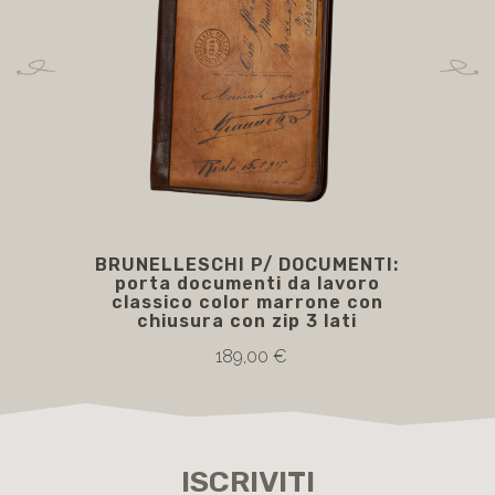
BRUNELLESCHI P/ DOCUMENTI:
porta documenti da lavoro
classico color marrone con
chiusura con zip 3 lati
189,00 €
ISCRIVITI