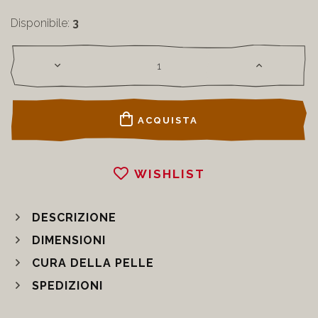
Disponibile:
3
ACQUISTA
WISHLIST
DESCRIZIONE
DIMENSIONI
CURA DELLA PELLE
SPEDIZIONI