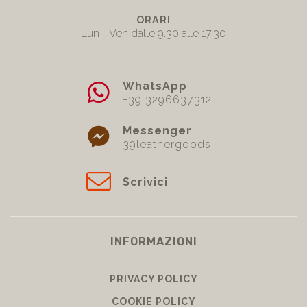
ORARI
Lun - Ven dalle 9.30 alle 17.30
WhatsApp
+39 3296637312
Messenger
39leathergoods
Scrivici
INFORMAZIONI
PRIVACY POLICY
COOKIE POLICY