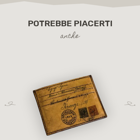
POTREBBE PIACERTI
anche