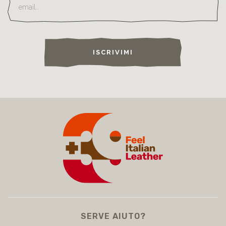
ISCRIVIMI
SERVE AIUTO?