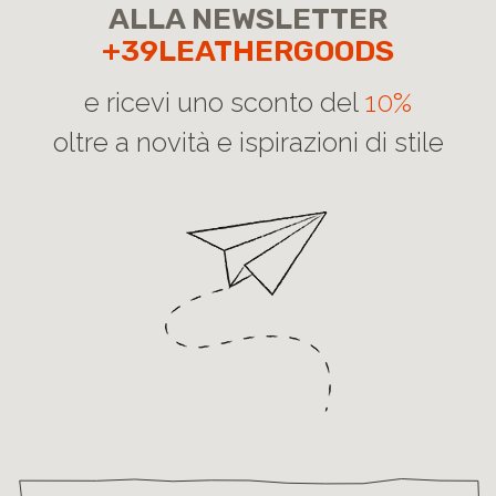
ALLA NEWSLETTER
+39LEATHERGOODS
e ricevi uno sconto del
10%
oltre a novità e ispirazioni di stile