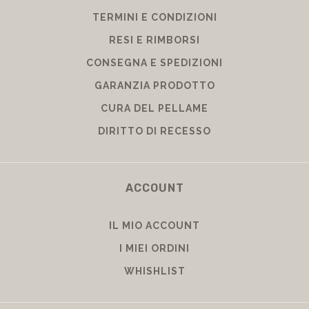
TERMINI E CONDIZIONI
RESI E RIMBORSI
CONSEGNA E SPEDIZIONI
GARANZIA PRODOTTO
CURA DEL PELLAME
DIRITTO DI RECESSO
ACCOUNT
IL MIO ACCOUNT
I MIEI ORDINI
WHISHLIST