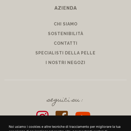
AZIENDA
CHI SIAMO
SOSTENIBILITÀ
CONTATTI
SPECIALISTI DELLA PELLE
I NOSTRI NEGOZI
seguici su :
Noi usiamo i cookies e altre tecniche di tracciamento per migliorare la tua