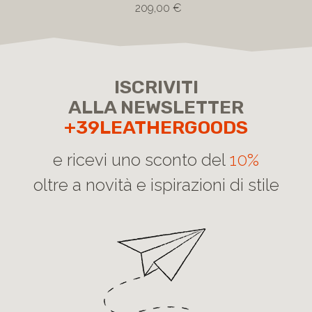
morbida
209,00 €
ISCRIVITI
ALLA NEWSLETTER
+39LEATHERGOODS
e ricevi uno sconto del
10%
oltre a novità e ispirazioni di stile