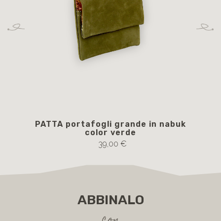
PATTA portafogli grande in nabuk
color verde
39,00 €
ABBINALO