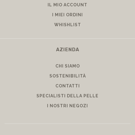
IL MIO ACCOUNT
I MIEI ORDINI
WHISHLIST
AZIENDA
CHI SIAMO
SOSTENIBILITÀ
CONTATTI
SPECIALISTI DELLA PELLE
I NOSTRI NEGOZI