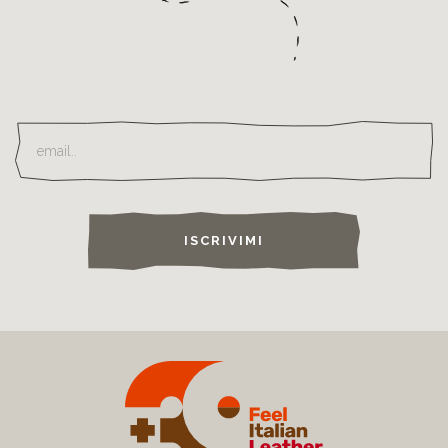
ISCRIVIMI