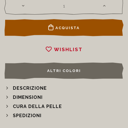
ACQUISTA
WISHLIST
ALTRI COLORI
DESCRIZIONE
DIMENSIONI
CURA DELLA PELLE
SPEDIZIONI