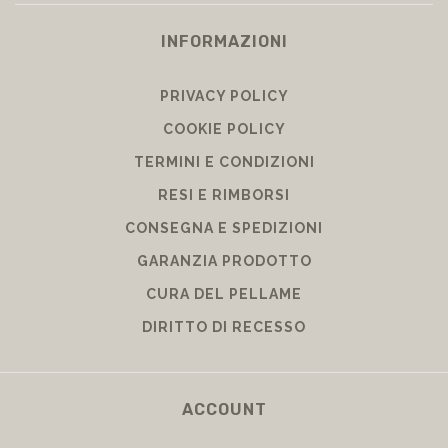
INFORMAZIONI
PRIVACY POLICY
COOKIE POLICY
TERMINI E CONDIZIONI
RESI E RIMBORSI
CONSEGNA E SPEDIZIONI
GARANZIA PRODOTTO
CURA DEL PELLAME
DIRITTO DI RECESSO
ACCOUNT