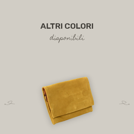
ALTRI COLORI
disponibili