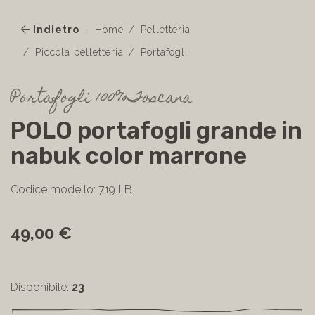
Indietro
Home
Pelletteria
Piccola pelletteria
Portafogli
Portafogli 100%Toscana
POLO portafogli grande in
nabuk color marrone
Codice modello: 719 LB
49,00 €
Disponibile:
23