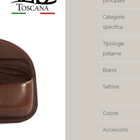
principale
Categoria
specifica
Tipologia
pellame
Brand
Settore
Colore
Accessorio