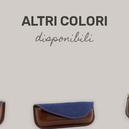
ALTRI COLORI
disponibili