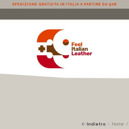
SPEDIZIONE GRATUITA IN ITALIA A PARTIRE DA 90€
Indietro
Home