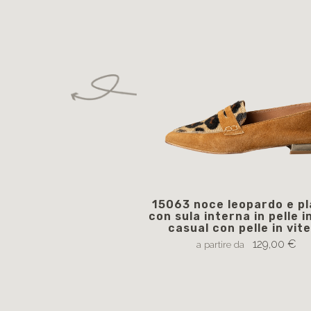
15063 noce leopardo e pl
con sula interna in pelle in
casual con pelle in vite
129,00 €
a partire da