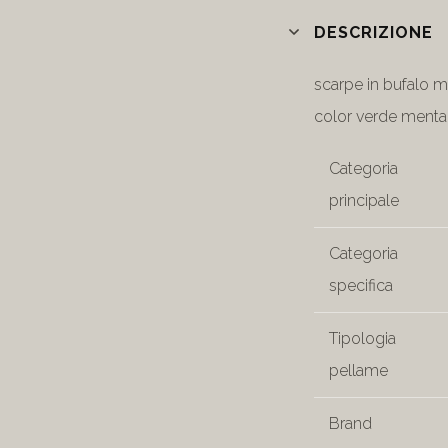
DESCRIZIONE
scarpe in bufalo m
color verde menta
Categoria
principale
Categoria
specifica
Tipologia
pellame
Brand