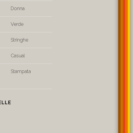
Donna
Verde
Stringhe
Casual
Stampata
ELLE