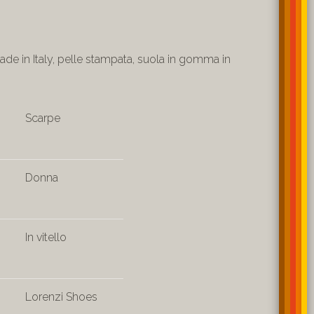
ade in Italy, pelle stampata, suola in gomma in
Scarpe
Donna
In vitello
Lorenzi Shoes