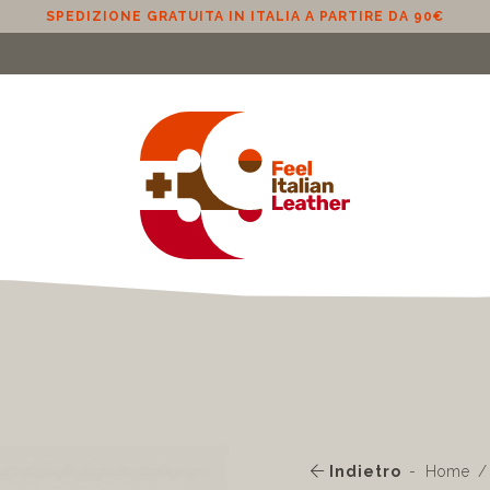
SPEDIZIONE GRATUITA IN ITALIA A PARTIRE DA 90€
Indietro
Home