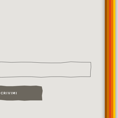
SCRIVIMI