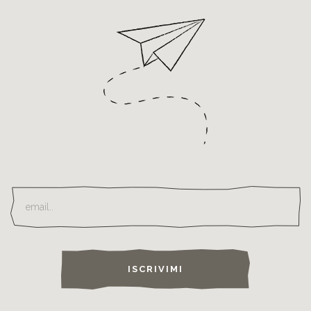
ISCRIVIMI