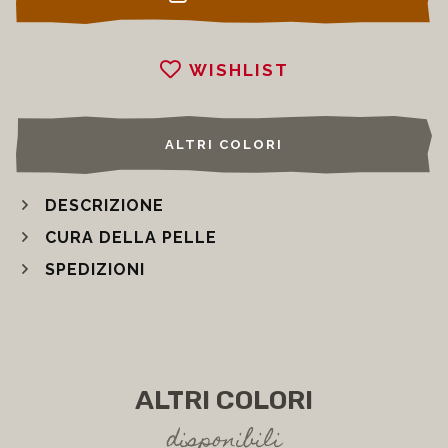
WISHLIST
ALTRI COLORI
DESCRIZIONE
CURA DELLA PELLE
SPEDIZIONI
ALTRI COLORI
disponibili