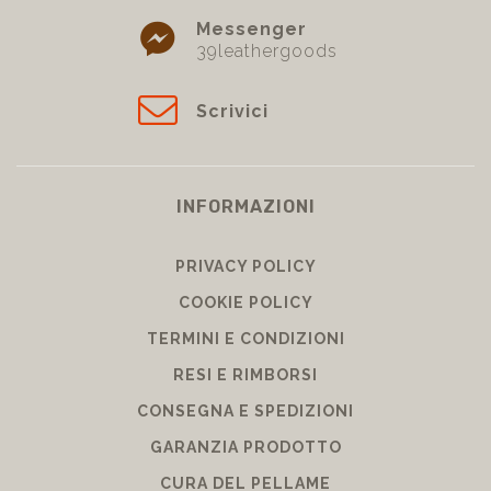
Messenger
39leathergoods
Scrivici
INFORMAZIONI
PRIVACY POLICY
COOKIE POLICY
TERMINI E CONDIZIONI
RESI E RIMBORSI
CONSEGNA E SPEDIZIONI
GARANZIA PRODOTTO
CURA DEL PELLAME