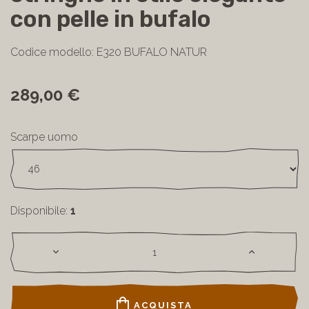
con pelle in bufalo
Codice modello: E320 BUFALO NATUR
289,00 €
Scarpe uomo
Disponibile:
1
ACQUISTA