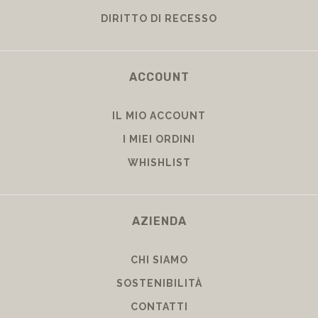
DIRITTO DI RECESSO
ACCOUNT
IL MIO ACCOUNT
I MIEI ORDINI
WHISHLIST
AZIENDA
CHI SIAMO
SOSTENIBILITÀ
CONTATTI