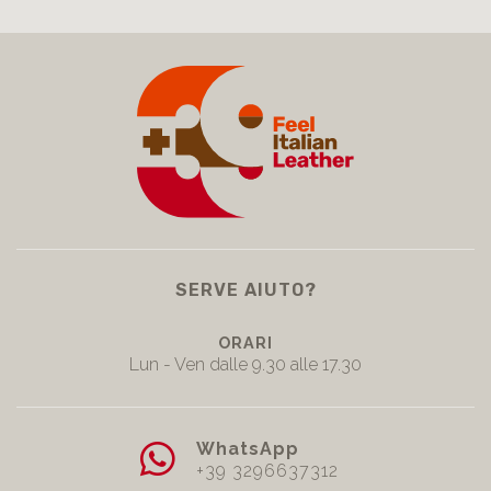
SERVE AIUTO?
ORARI
Lun - Ven dalle 9.30 alle 17.30
WhatsApp
+39 3296637312