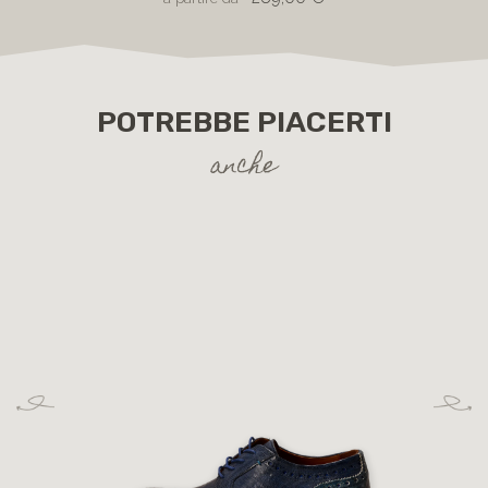
POTREBBE PIACERTI
anche