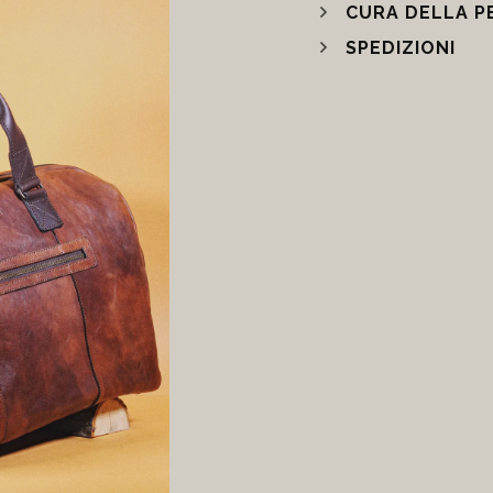
CURA DELLA P
SPEDIZIONI