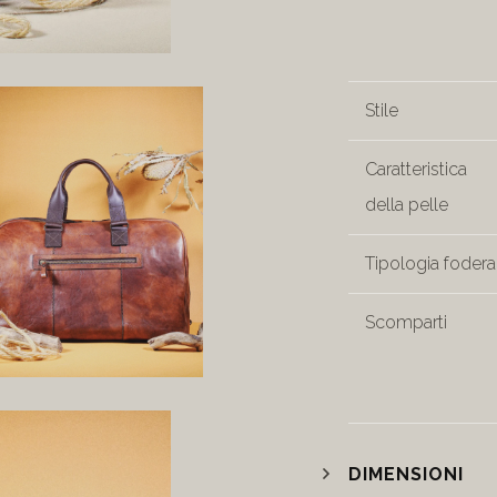
Stile
Caratteristica
della pelle
Tipologia fodera
Scomparti
DIMENSIONI