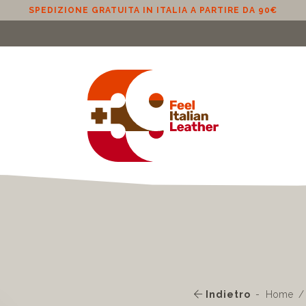
SPEDIZIONE GRATUITA IN ITALIA A PARTIRE DA 90€
Indietro
Home