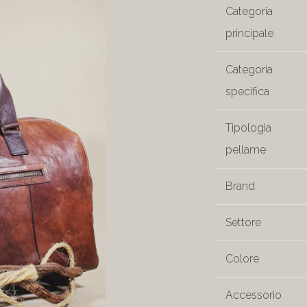
Categoria
principale
Categoria
specifica
Tipologia
pellame
Brand
Settore
Colore
Accessorio