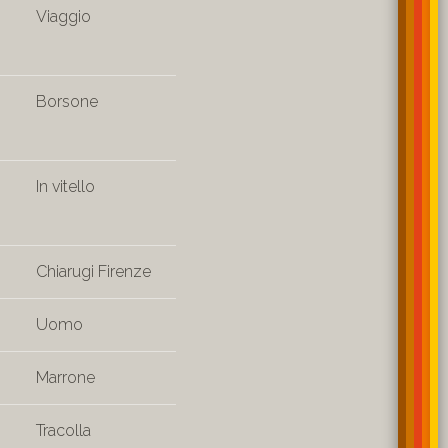
Viaggio
Borsone
In vitello
Chiarugi Firenze
Uomo
Marrone
Tracolla