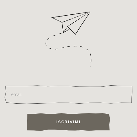
ISCRIVIMI