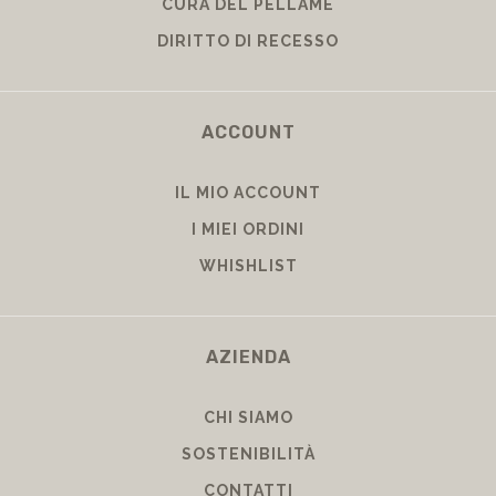
CURA DEL PELLAME
DIRITTO DI RECESSO
ACCOUNT
IL MIO ACCOUNT
I MIEI ORDINI
WHISHLIST
AZIENDA
CHI SIAMO
SOSTENIBILITÀ
CONTATTI