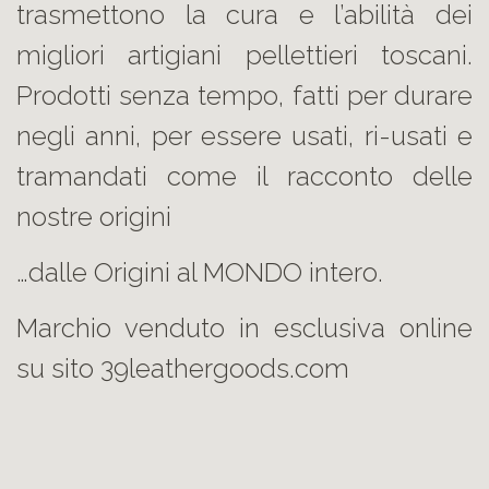
trasmettono la cura e l’abilità dei
migliori artigiani pellettieri toscani.
Prodotti senza tempo, fatti per durare
negli anni, per essere usati, ri-usati e
tramandati come il racconto delle
nostre origini
…dalle Origini al MONDO intero.
Marchio venduto in esclusiva online
su sito 39leathergoods.com