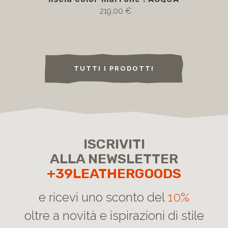
219,00 €
TUTTI I PRODOTTI
ISCRIVITI
ALLA NEWSLETTER
+39LEATHERGOODS
e ricevi uno sconto del
10%
oltre a novità e ispirazioni di stile