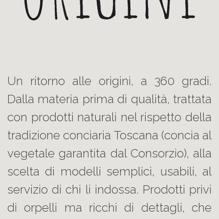
Un ritorno alle origini, a 360 gradi.
Dalla materia prima di qualità, trattata
con prodotti naturali nel rispetto della
tradizione conciaria Toscana (concia al
vegetale garantita dal Consorzio), alla
scelta di modelli semplici, usabili, al
servizio di chi li indossa. Prodotti privi
di orpelli ma ricchi di dettagli, che