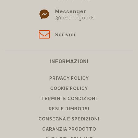
Messenger
39leathergoods
Scrivici
INFORMAZIONI
PRIVACY POLICY
COOKIE POLICY
TERMINI E CONDIZIONI
RESI E RIMBORSI
CONSEGNA E SPEDIZIONI
GARANZIA PRODOTTO