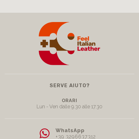
SERVE AIUTO?
ORARI
Lun - Ven dalle 9.30 alle 17.30
WhatsApp
+39 3296637312