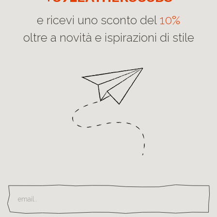
+39LEATHERGOODS
e ricevi uno sconto del
10%
oltre a novità e ispirazioni di stile