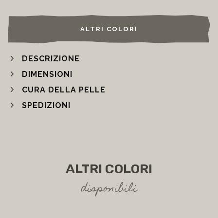
WISHLIST
ALTRI COLORI
DESCRIZIONE
DIMENSIONI
CURA DELLA PELLE
SPEDIZIONI
ALTRI COLORI
disponibili