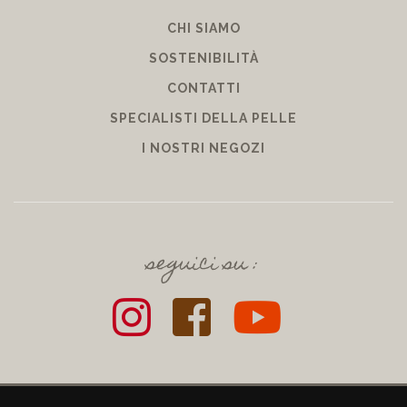
AZIENDA
CHI SIAMO
SOSTENIBILITÀ
CONTATTI
SPECIALISTI DELLA PELLE
I NOSTRI NEGOZI
seguici su :