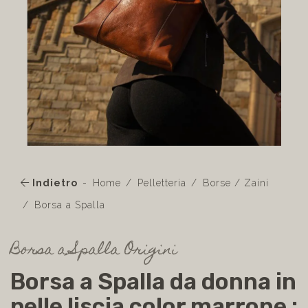
Indietro
Home
Pelletteria
Borse / Zaini
Borsa a Spalla
Borsa a Spalla Origini
Borsa a Spalla da donna in