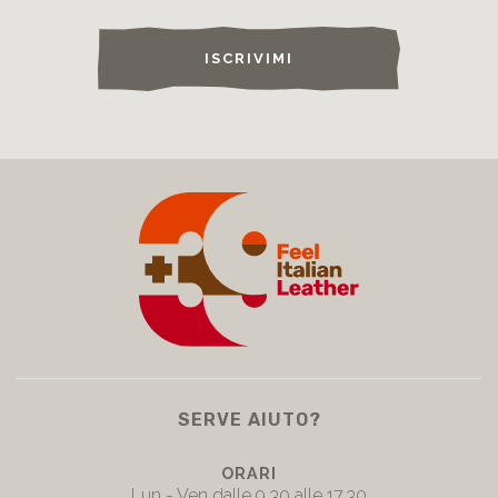
ISCRIVIMI
SERVE AIUTO?