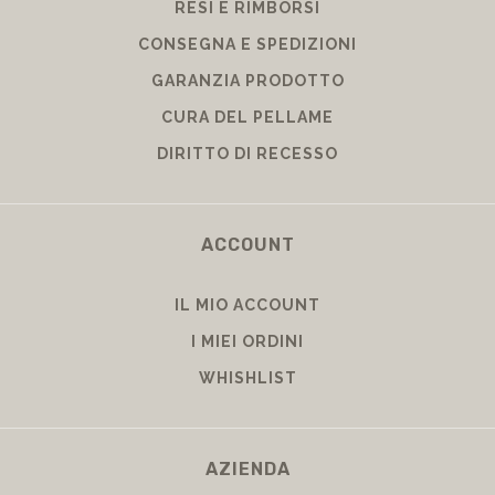
RESI E RIMBORSI
CONSEGNA E SPEDIZIONI
GARANZIA PRODOTTO
CURA DEL PELLAME
DIRITTO DI RECESSO
ACCOUNT
IL MIO ACCOUNT
I MIEI ORDINI
WHISHLIST