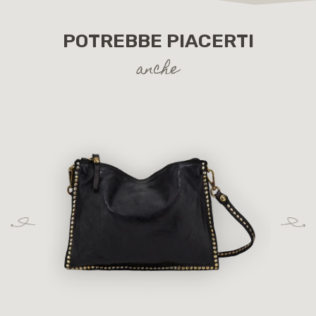
POTREBBE PIACERTI
anche