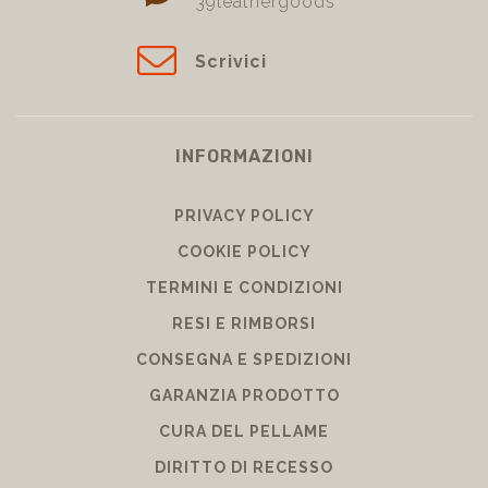
39leathergoods
Scrivici
INFORMAZIONI
PRIVACY POLICY
COOKIE POLICY
TERMINI E CONDIZIONI
RESI E RIMBORSI
CONSEGNA E SPEDIZIONI
GARANZIA PRODOTTO
CURA DEL PELLAME
DIRITTO DI RECESSO