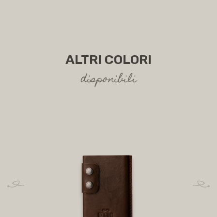
ALTRI COLORI
disponibili