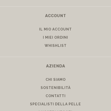
ACCOUNT
IL MIO ACCOUNT
I MIEI ORDINI
WHISHLIST
AZIENDA
CHI SIAMO
SOSTENIBILITÀ
CONTATTI
SPECIALISTI DELLA PELLE