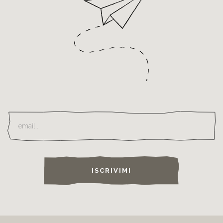
ISCRIVIMI