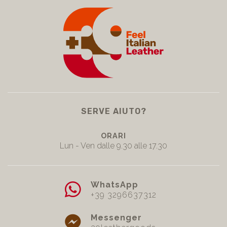
SERVE AIUTO?
ORARI
Lun - Ven dalle 9.30 alle 17.30
WhatsApp
+39 3296637312
Messenger