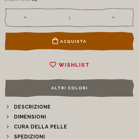
ACQUISTA
WISHLIST
ALTRI COLORI
DESCRIZIONE
DIMENSIONI
CURA DELLA PELLE
SPEDIZIONI