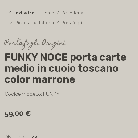
Indietro
Home
Pelletteria
Piccola pelletteria
Portafogli
Portafogli Origini
FUNKY NOCE porta carte
medio in cuoio toscano
color marrone
Codice modello: FUNKY
59,00 €
Disponibile:
23