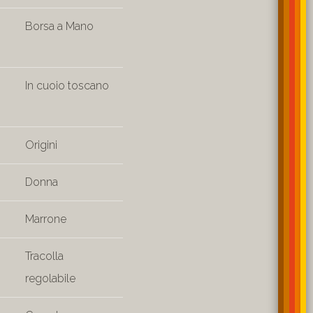
Borsa a Mano
In cuoio toscano
Origini
Donna
Marrone
Tracolla
regolabile