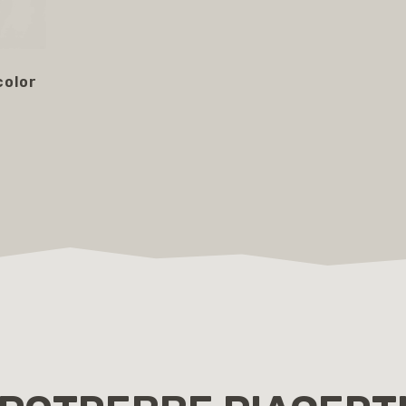
color