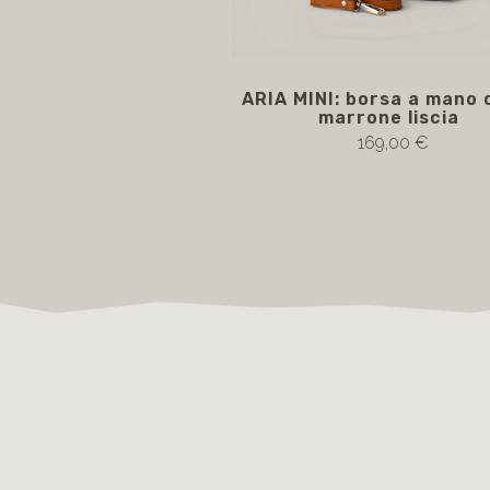
ARIA MINI: borsa a mano 
marrone liscia
169,00 €