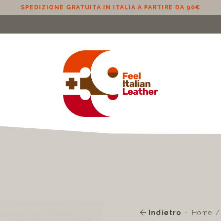
LIA A PARTIRE DA 90€
Indietro
Home