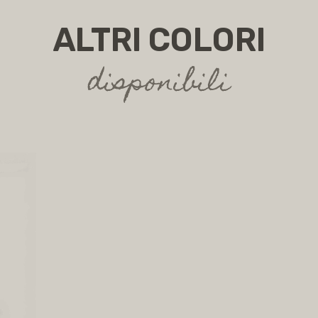
ALTRI COLORI
disponibili