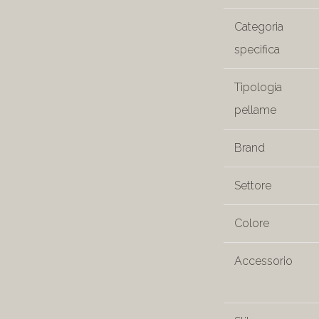
Categoria
specifica
Tipologia
pellame
Brand
Settore
Colore
Accessorio