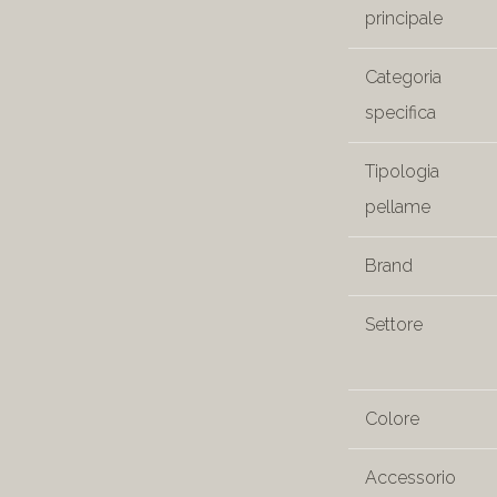
principale
Categoria
specifica
Tipologia
pellame
Brand
Settore
Colore
Accessorio