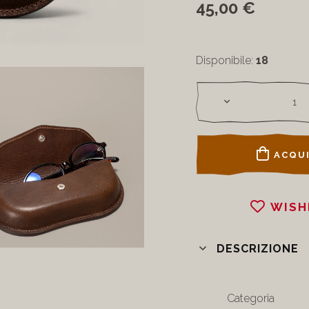
45,00 €
Disponibile:
18
ACQUI
WISH
DESCRIZIONE
Categoria