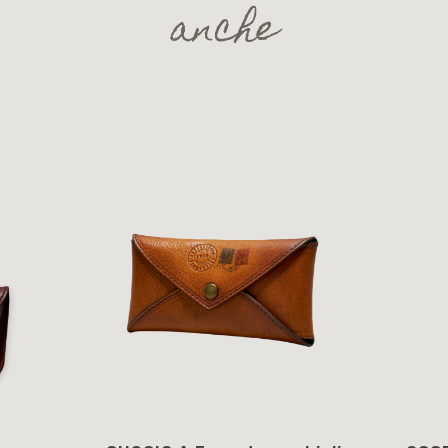
anche