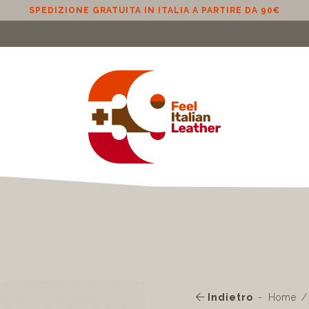
SPEDIZIONE GRATUITA IN ITALIA A PARTIRE DA 90€
Indietro
Home