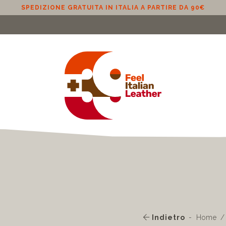
SPEDIZIONE GRATUITA IN ITALIA A PARTIRE DA 90€
Indietro
Home