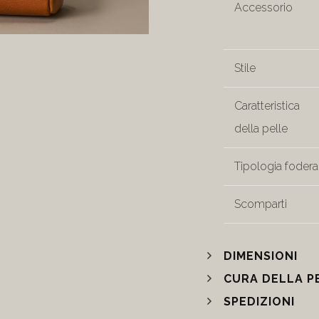
Accessorio
Stile
Caratteristica
della pelle
Tipologia fodera
Scomparti
DIMENSIONI
CURA DELLA P
SPEDIZIONI