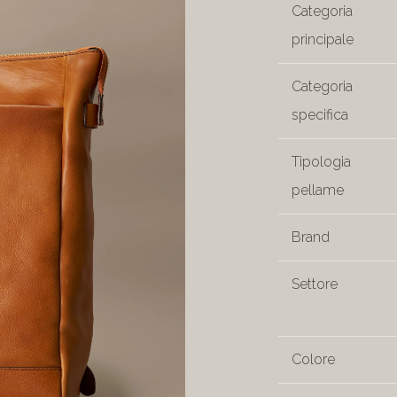
Categoria
principale
Categoria
specifica
Tipologia
pellame
Brand
Settore
Colore