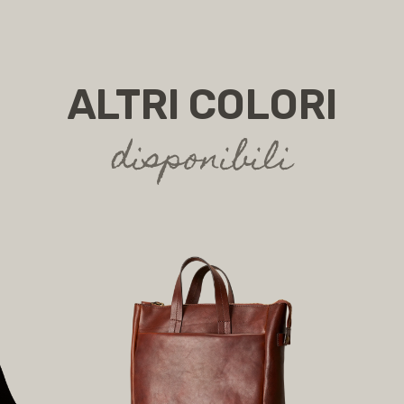
ALTRI COLORI
disponibili