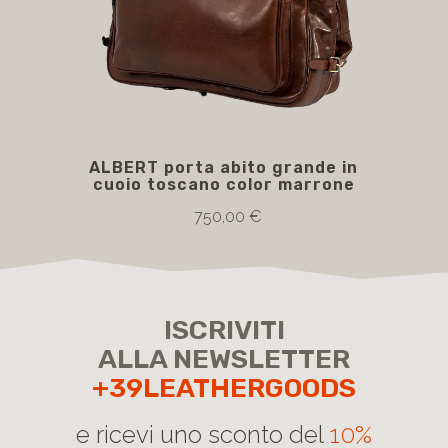
ALBERT porta abito grande in
cuoio toscano color marrone
750,00 €
ISCRIVITI
ALLA NEWSLETTER
+39LEATHERGOODS
e ricevi uno sconto del
10%