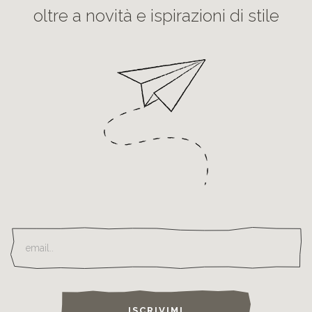
oltre a novità e ispirazioni di stile
ISCRIVIMI