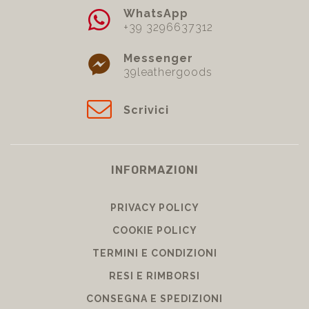
WhatsApp
+39 3296637312
Messenger
39leathergoods
Scrivici
INFORMAZIONI
PRIVACY POLICY
COOKIE POLICY
TERMINI E CONDIZIONI
RESI E RIMBORSI
CONSEGNA E SPEDIZIONI