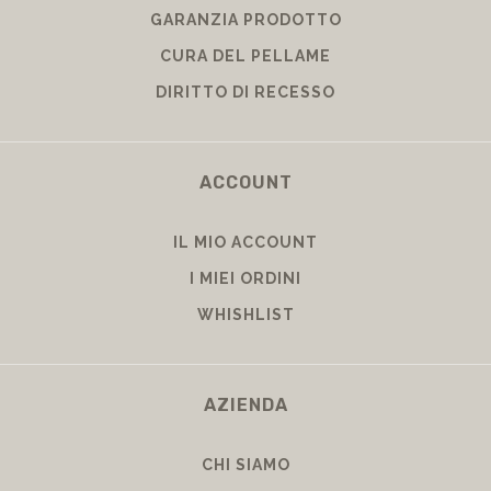
GARANZIA PRODOTTO
CURA DEL PELLAME
DIRITTO DI RECESSO
ACCOUNT
IL MIO ACCOUNT
I MIEI ORDINI
WHISHLIST
AZIENDA
CHI SIAMO