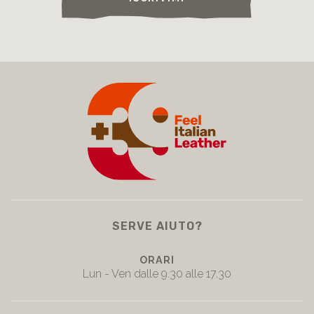
SERVE AIUTO?
ORARI
Lun - Ven dalle 9.30 alle 17.30