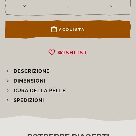
ACQUISTA
WISHLIST
DESCRIZIONE
DIMENSIONI
CURA DELLA PELLE
SPEDIZIONI