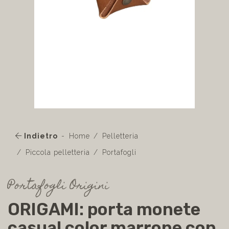
Indietro
Home
Pelletteria
Piccola pelletteria
Portafogli
Portafogli Origini
ORIGAMI: porta monete