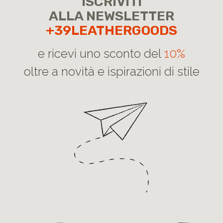
ISCRIVITI
ALLA NEWSLETTER
+39LEATHERGOODS
e ricevi uno sconto del
10%
oltre a novità e ispirazioni di stile