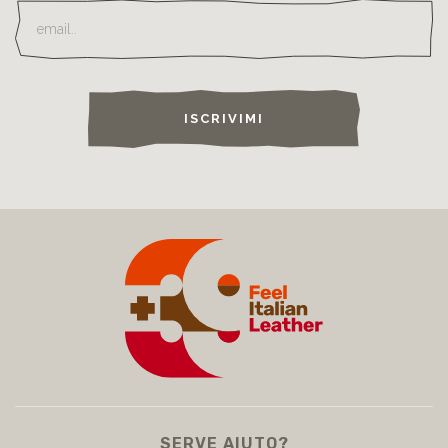
ISCRIVIMI