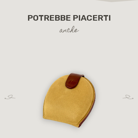
POTREBBE PIACERTI
anche