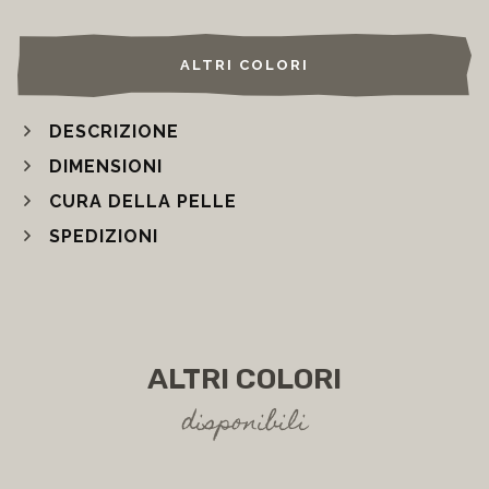
WISHLIST
ALTRI COLORI
DESCRIZIONE
DIMENSIONI
CURA DELLA PELLE
SPEDIZIONI
ALTRI COLORI
disponibili