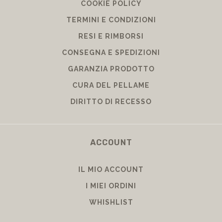
COOKIE POLICY
TERMINI E CONDIZIONI
RESI E RIMBORSI
CONSEGNA E SPEDIZIONI
GARANZIA PRODOTTO
CURA DEL PELLAME
DIRITTO DI RECESSO
ACCOUNT
IL MIO ACCOUNT
I MIEI ORDINI
WHISHLIST