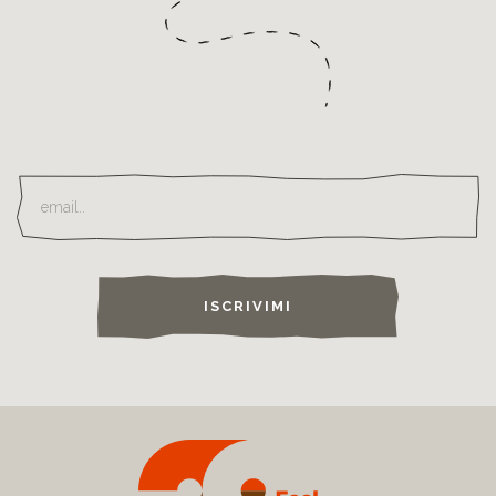
ISCRIVIMI