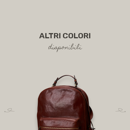
ALTRI COLORI
disponibili