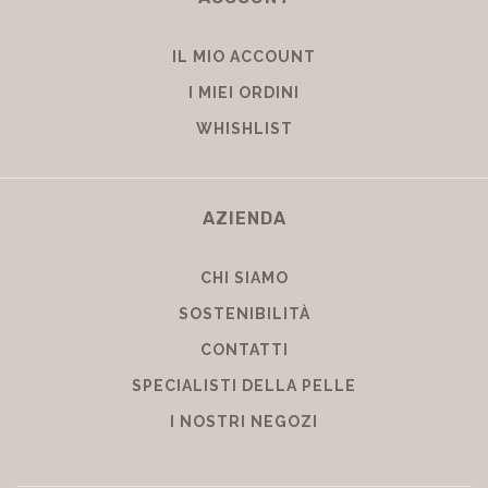
IL MIO ACCOUNT
I MIEI ORDINI
WHISHLIST
AZIENDA
CHI SIAMO
SOSTENIBILITÀ
CONTATTI
SPECIALISTI DELLA PELLE
I NOSTRI NEGOZI