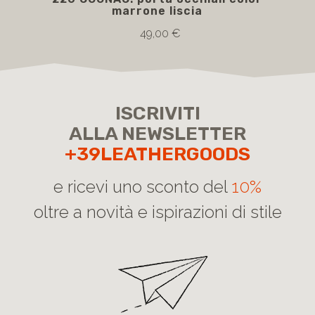
marrone liscia
49,00 €
ISCRIVITI
ALLA NEWSLETTER
+39LEATHERGOODS
e ricevi uno sconto del
10%
oltre a novità e ispirazioni di stile