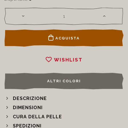
ACQUISTA
WISHLIST
ALTRI COLORI
DESCRIZIONE
DIMENSIONI
CURA DELLA PELLE
SPEDIZIONI