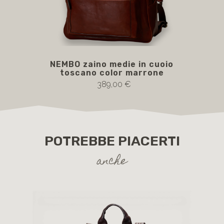
NEMBO zaino medie in cuoio
toscano color marrone
389,00 €
POTREBBE PIACERTI
anche