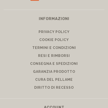
INFORMAZIONI
PRIVACY POLICY
COOKIE POLICY
TERMINI E CONDIZIONI
RESI E RIMBORSI
CONSEGNA E SPEDIZIONI
GARANZIA PRODOTTO
CURA DEL PELLAME
DIRITTO DI RECESSO
ACCOUNT