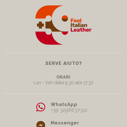
SERVE AIUTO?
ORARI
Lun - Ven dalle 9.30 alle 17.30
WhatsApp
+39 3296637312
Messenger