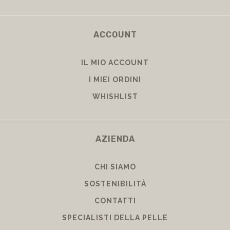
ACCOUNT
IL MIO ACCOUNT
I MIEI ORDINI
WHISHLIST
AZIENDA
CHI SIAMO
SOSTENIBILITÀ
CONTATTI
SPECIALISTI DELLA PELLE