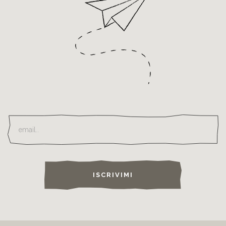
ISCRIVIMI