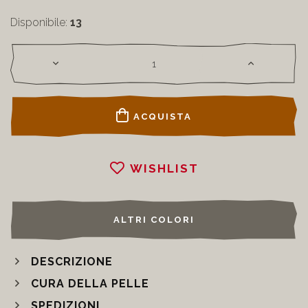
Disponibile:
13
ACQUISTA
WISHLIST
ALTRI COLORI
DESCRIZIONE
CURA DELLA PELLE
SPEDIZIONI