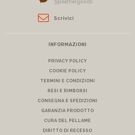
39leathergoods
Scrivici
INFORMAZIONI
PRIVACY POLICY
COOKIE POLICY
TERMINI E CONDIZIONI
RESI E RIMBORSI
CONSEGNA E SPEDIZIONI
GARANZIA PRODOTTO
CURA DEL PELLAME
DIRITTO DI RECESSO