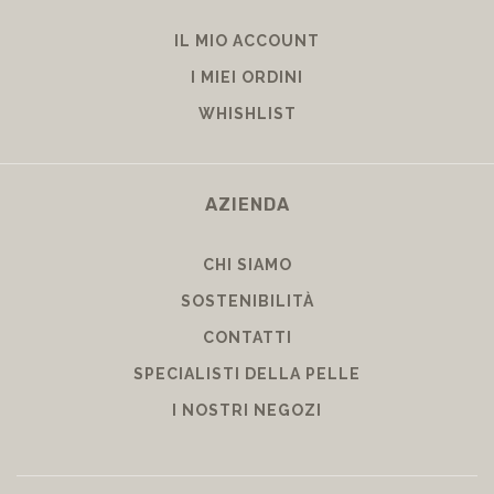
IL MIO ACCOUNT
I MIEI ORDINI
WHISHLIST
AZIENDA
CHI SIAMO
SOSTENIBILITÀ
CONTATTI
SPECIALISTI DELLA PELLE
I NOSTRI NEGOZI