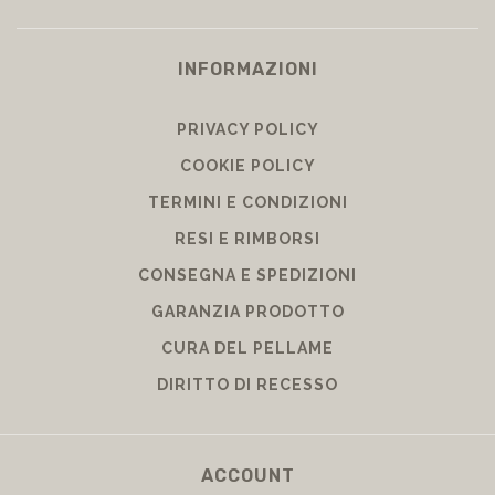
INFORMAZIONI
PRIVACY POLICY
COOKIE POLICY
TERMINI E CONDIZIONI
RESI E RIMBORSI
CONSEGNA E SPEDIZIONI
GARANZIA PRODOTTO
CURA DEL PELLAME
DIRITTO DI RECESSO
ACCOUNT