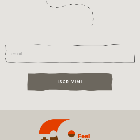
ISCRIVIMI