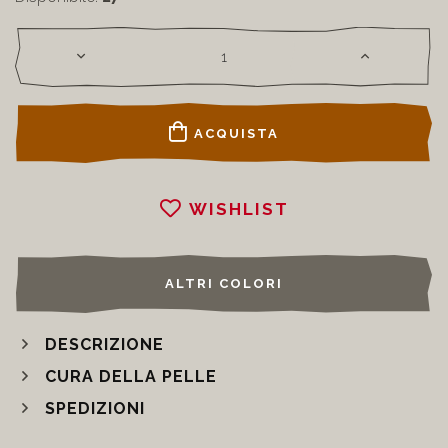
ACQUISTA
WISHLIST
ALTRI COLORI
DESCRIZIONE
CURA DELLA PELLE
SPEDIZIONI