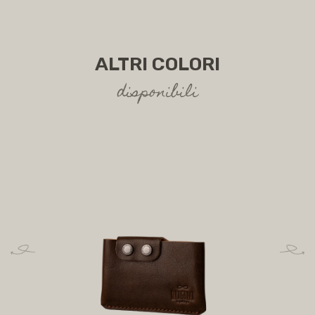
ALTRI COLORI
disponibili