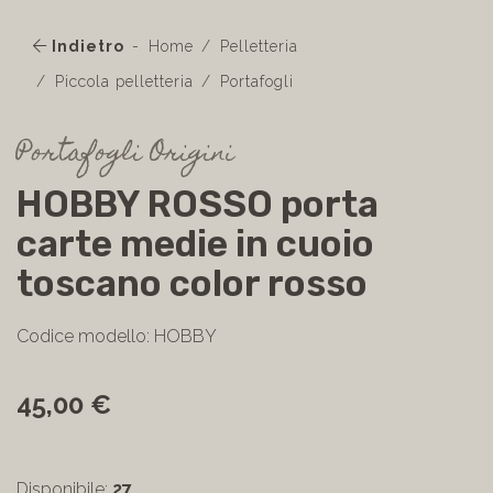
Indietro
Home
Pelletteria
Piccola pelletteria
Portafogli
Portafogli Origini
HOBBY ROSSO porta
carte medie in cuoio
toscano color rosso
Codice modello: HOBBY
45,00 €
Disponibile:
27