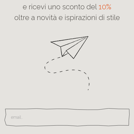
e ricevi uno sconto del
10%
oltre a novità e ispirazioni di stile