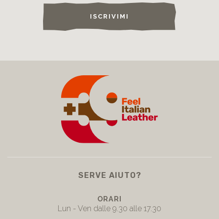
ISCRIVIMI
SERVE AIUTO?
ORARI
Lun - Ven dalle 9.30 alle 17.30