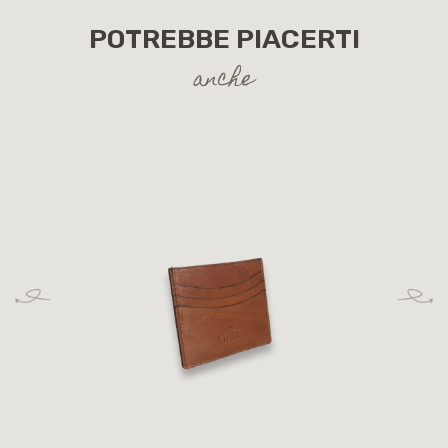
POTREBBE PIACERTI
anche