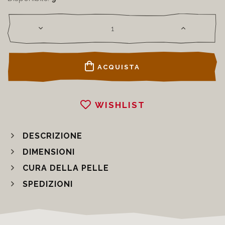
ACQUISTA
WISHLIST
DESCRIZIONE
DIMENSIONI
CURA DELLA PELLE
SPEDIZIONI