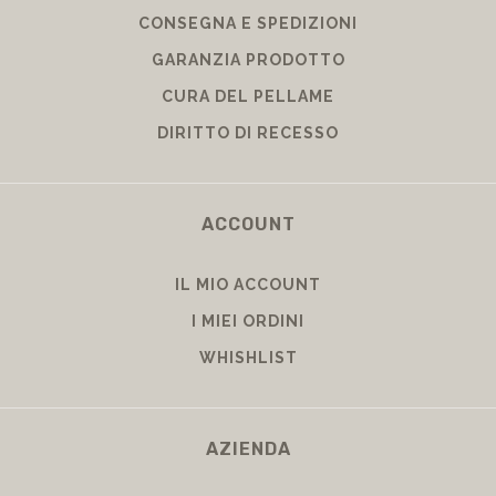
CONSEGNA E SPEDIZIONI
GARANZIA PRODOTTO
CURA DEL PELLAME
DIRITTO DI RECESSO
ACCOUNT
IL MIO ACCOUNT
I MIEI ORDINI
WHISHLIST
AZIENDA