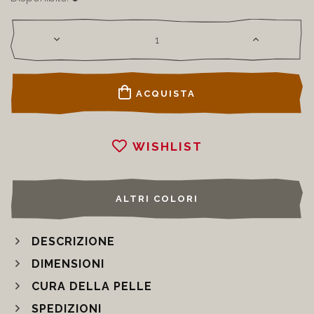
Disponibile:
6
ACQUISTA
WISHLIST
ALTRI COLORI
DESCRIZIONE
DIMENSIONI
CURA DELLA PELLE