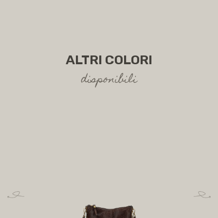
SPEDIZIONI
ALTRI COLORI
disponibili