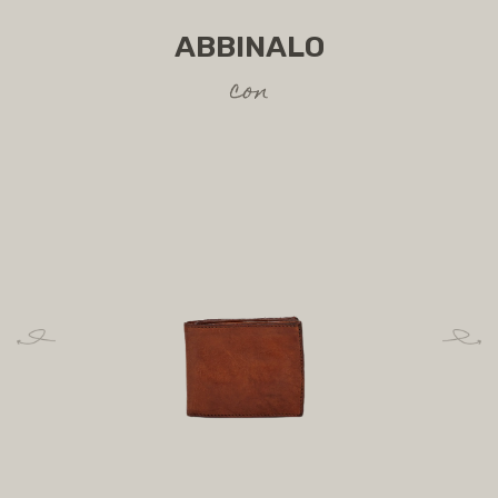
ABBINALO
con