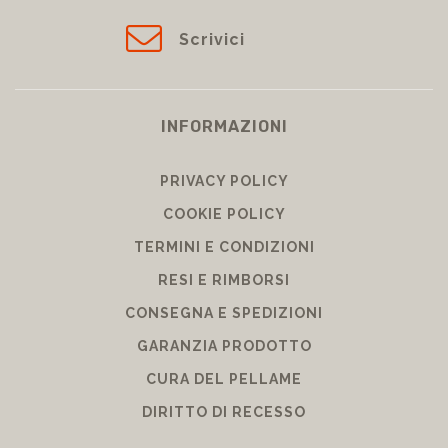
Scrivici
INFORMAZIONI
PRIVACY POLICY
COOKIE POLICY
TERMINI E CONDIZIONI
RESI E RIMBORSI
CONSEGNA E SPEDIZIONI
GARANZIA PRODOTTO
CURA DEL PELLAME
DIRITTO DI RECESSO