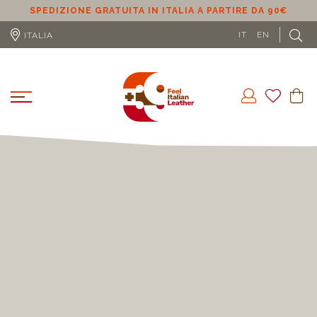
RATUITA IN ITALIA A PARTIRE DA 90€
SPEDIZIONE GRATUITA
IT
EN
ITALIA