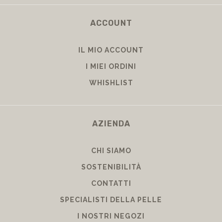
ACCOUNT
IL MIO ACCOUNT
I MIEI ORDINI
WHISHLIST
AZIENDA
CHI SIAMO
SOSTENIBILITÀ
CONTATTI
SPECIALISTI DELLA PELLE
I NOSTRI NEGOZI