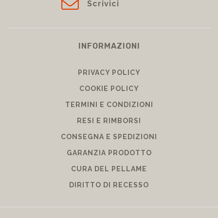
Scrivici
INFORMAZIONI
PRIVACY POLICY
COOKIE POLICY
TERMINI E CONDIZIONI
RESI E RIMBORSI
CONSEGNA E SPEDIZIONI
GARANZIA PRODOTTO
CURA DEL PELLAME
DIRITTO DI RECESSO