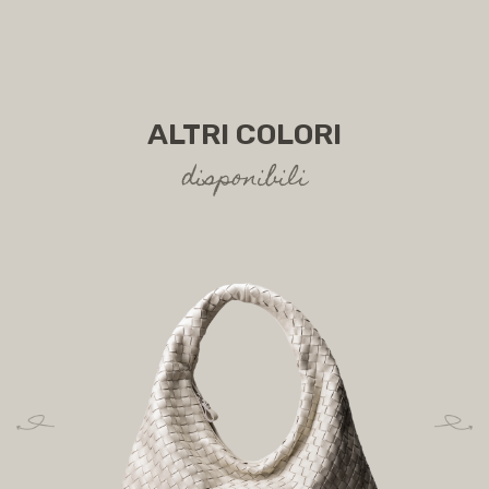
SPEDIZIONI
ALTRI COLORI
disponibili