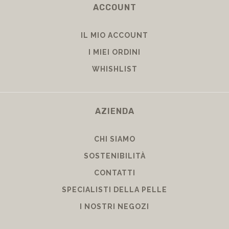
ACCOUNT
IL MIO ACCOUNT
I MIEI ORDINI
WHISHLIST
AZIENDA
CHI SIAMO
SOSTENIBILITÀ
CONTATTI
SPECIALISTI DELLA PELLE
I NOSTRI NEGOZI