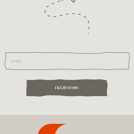
ISCRIVIMI