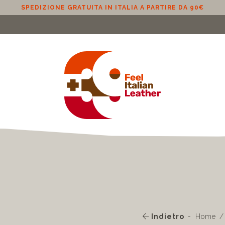
PEDIZIONE GRATUITA IN UE (ESCLUSO CIPRO) A PARTIRE DA 10
Indietro
Home