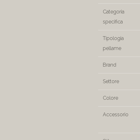
Categoria
specifica
Tipologia
pellame
Brand
Settore
Colore
Accessorio