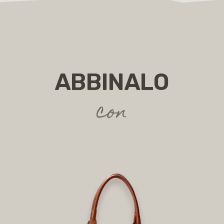
ABBINALO
con