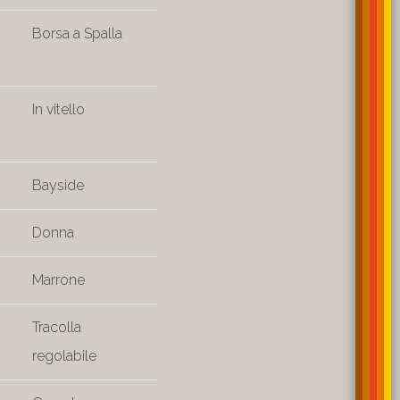
Borsa a Spalla
In vitello
Bayside
Donna
Marrone
Tracolla
regolabile