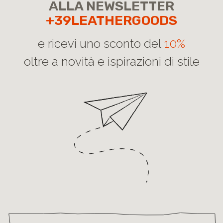
ALLA NEWSLETTER
+39LEATHERGOODS
e ricevi uno sconto del
10%
oltre a novità e ispirazioni di stile