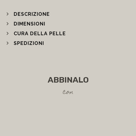
DESCRIZIONE
DIMENSIONI
CURA DELLA PELLE
SPEDIZIONI
ABBINALO
con