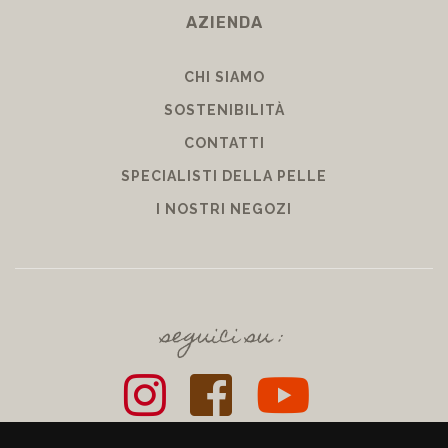
AZIENDA
CHI SIAMO
SOSTENIBILITÀ
CONTATTI
SPECIALISTI DELLA PELLE
I NOSTRI NEGOZI
seguici su :