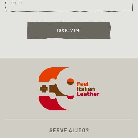
ISCRIVIMI
SERVE AIUTO?