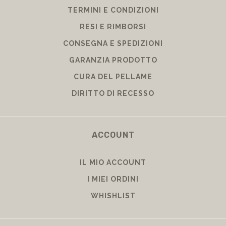
TERMINI E CONDIZIONI
RESI E RIMBORSI
CONSEGNA E SPEDIZIONI
GARANZIA PRODOTTO
CURA DEL PELLAME
DIRITTO DI RECESSO
ACCOUNT
IL MIO ACCOUNT
I MIEI ORDINI
WHISHLIST