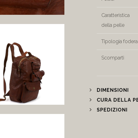
Caratteristica
della pelle
Tipologia fodera
Scomparti
DIMENSIONI
CURA DELLA P
SPEDIZIONI