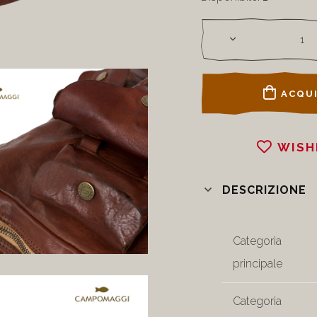
ACQUI
WISH
DESCRIZIONE
Categoria
principale
Categoria