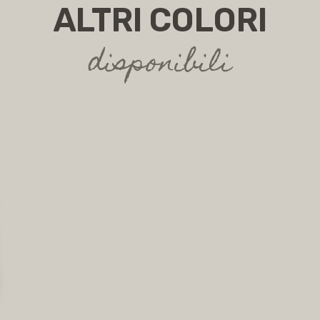
ALTRI COLORI
disponibili