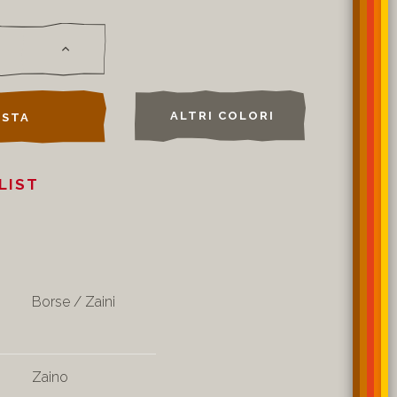
ALTRI COLORI
STA
LIST
Borse / Zaini
Zaino