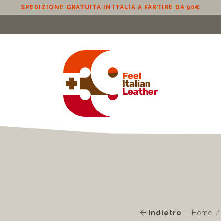
SPEDIZIONE GRATUITA IN UE (ESCLUSO CIPRO) A PA
Indietro
Home