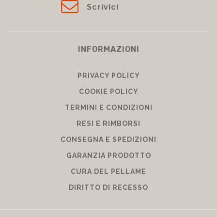
Scrivici
INFORMAZIONI
PRIVACY POLICY
COOKIE POLICY
TERMINI E CONDIZIONI
RESI E RIMBORSI
CONSEGNA E SPEDIZIONI
GARANZIA PRODOTTO
CURA DEL PELLAME
DIRITTO DI RECESSO