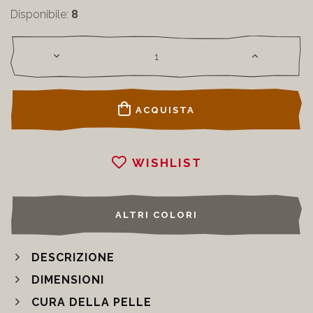
Disponibile:
8
ACQUISTA
WISHLIST
ALTRI COLORI
DESCRIZIONE
DIMENSIONI
CURA DELLA PELLE