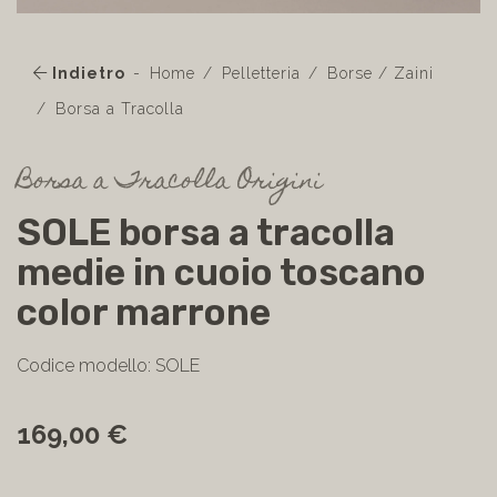
Indietro
Home
Pelletteria
Borse / Zaini
Borsa a Tracolla
Borsa a Tracolla Origini
SOLE borsa a tracolla
medie in cuoio toscano
color marrone
Codice modello: SOLE
169,00 €