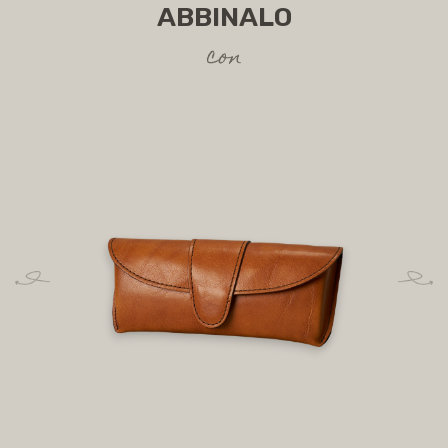
ABBINALO
con