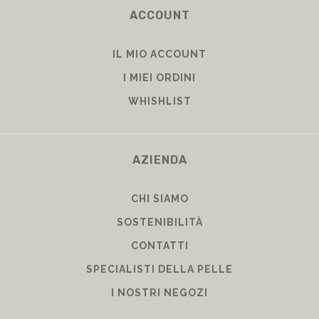
ACCOUNT
IL MIO ACCOUNT
I MIEI ORDINI
WHISHLIST
AZIENDA
CHI SIAMO
SOSTENIBILITÀ
CONTATTI
SPECIALISTI DELLA PELLE
I NOSTRI NEGOZI