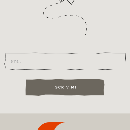
ISCRIVIMI