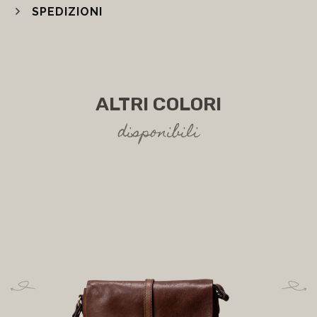
SPEDIZIONI
ALTRI COLORI
disponibili