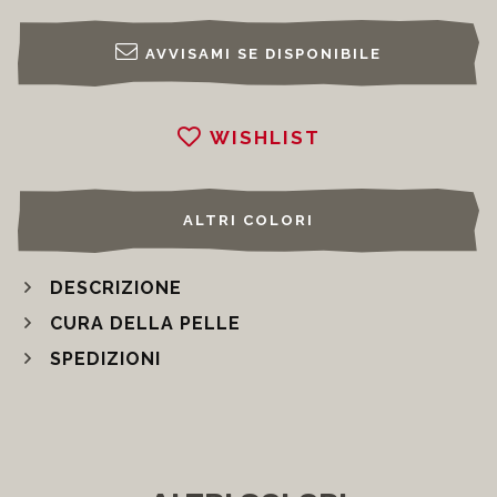
AVVISAMI SE DISPONIBILE
WISHLIST
ALTRI COLORI
DESCRIZIONE
CURA DELLA PELLE
SPEDIZIONI