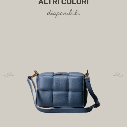
ALTRI COLORI
disponibili