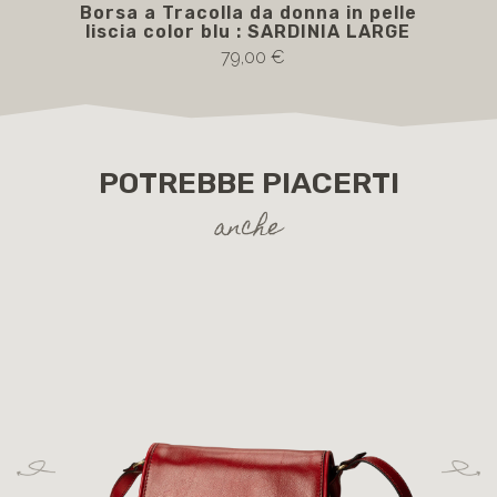
Borsa a Tracolla da donna in pelle
liscia color blu : SARDINIA LARGE
79,00 €
POTREBBE PIACERTI
anche