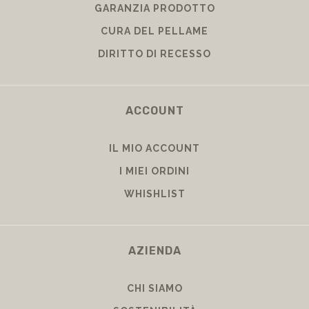
GARANZIA PRODOTTO
CURA DEL PELLAME
DIRITTO DI RECESSO
ACCOUNT
IL MIO ACCOUNT
I MIEI ORDINI
WHISHLIST
AZIENDA
CHI SIAMO