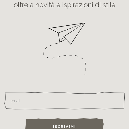
oltre a novità e ispirazioni di stile
ISCRIVIMI