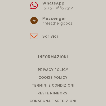
WhatsApp
+39 3296637312
Messenger
39leathergoods
Scrivici
INFORMAZIONI
PRIVACY POLICY
COOKIE POLICY
TERMINI E CONDIZIONI
RESI E RIMBORSI
CONSEGNA E SPEDIZIONI