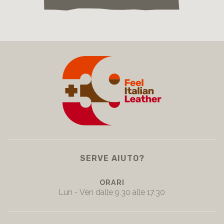
SERVE AIUTO?
ORARI
Lun - Ven dalle 9.30 alle 17.30