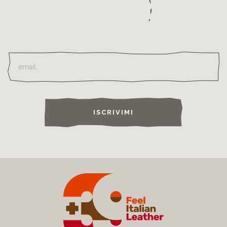
ISCRIVIMI