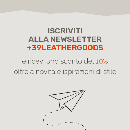
ISCRIVITI
ALLA NEWSLETTER
+39LEATHERGOODS
e ricevi uno sconto del
10%
oltre a novità e ispirazioni di stile