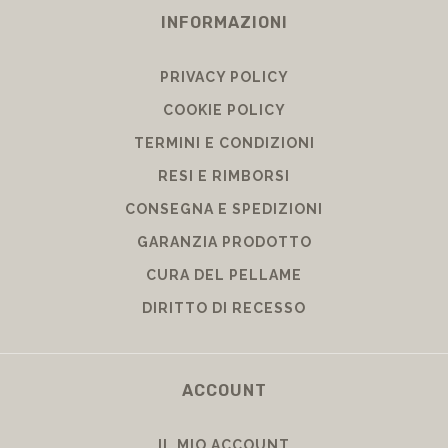
INFORMAZIONI
PRIVACY POLICY
COOKIE POLICY
TERMINI E CONDIZIONI
RESI E RIMBORSI
CONSEGNA E SPEDIZIONI
GARANZIA PRODOTTO
CURA DEL PELLAME
DIRITTO DI RECESSO
ACCOUNT
IL MIO ACCOUNT