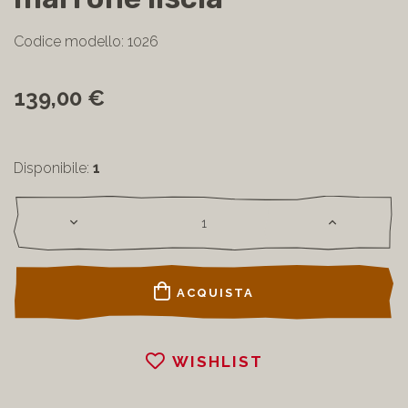
Codice modello: 1026
139,00 €
Disponibile:
1
ACQUISTA
WISHLIST