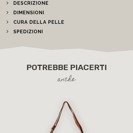
DESCRIZIONE
DIMENSIONI
CURA DELLA PELLE
SPEDIZIONI
POTREBBE PIACERTI
anche