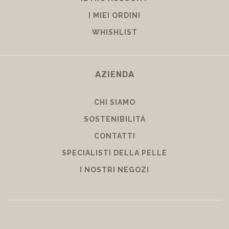
I MIEI ORDINI
WHISHLIST
AZIENDA
CHI SIAMO
SOSTENIBILITÀ
CONTATTI
SPECIALISTI DELLA PELLE
I NOSTRI NEGOZI