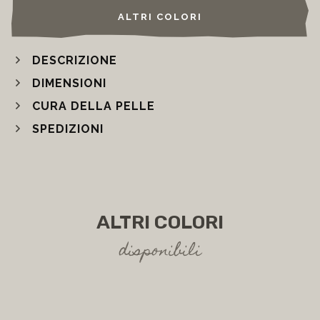
ALTRI COLORI
DESCRIZIONE
DIMENSIONI
CURA DELLA PELLE
SPEDIZIONI
ALTRI COLORI
disponibili