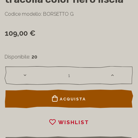
Codice modello: BORSETTO G
109,00 €
Disponibile:
20
ACQUISTA
WISHLIST