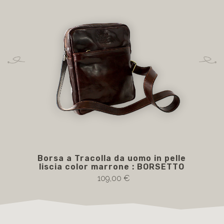
Borsa a Tracolla da uomo in pelle
liscia color marrone : BORSETTO
109,00 €