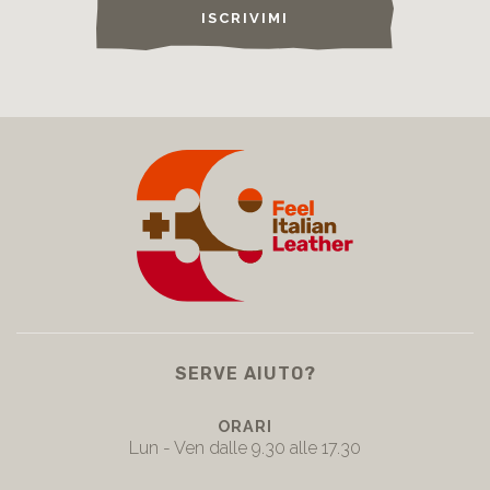
ISCRIVIMI
SERVE AIUTO?
ORARI
Lun - Ven dalle 9.30 alle 17.30