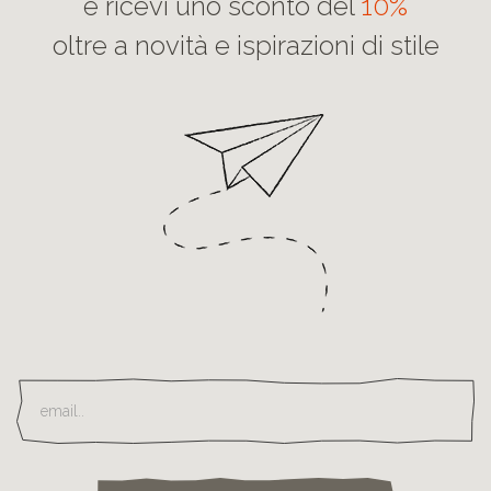
e ricevi uno sconto del
10%
oltre a novità e ispirazioni di stile