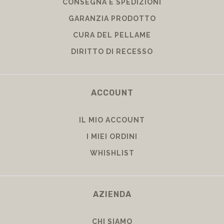
CONSEGNA E SPEDIZIONI
GARANZIA PRODOTTO
CURA DEL PELLAME
DIRITTO DI RECESSO
ACCOUNT
IL MIO ACCOUNT
I MIEI ORDINI
WHISHLIST
AZIENDA
CHI SIAMO