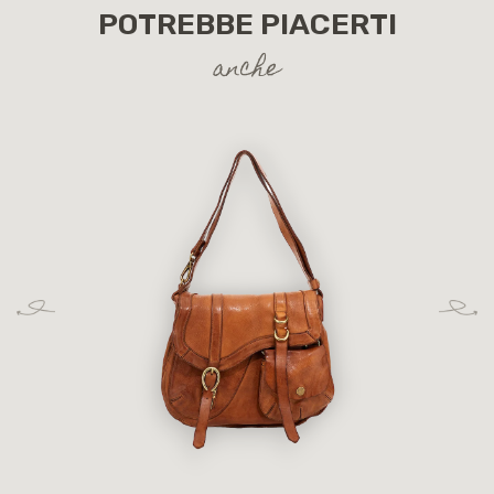
POTREBBE PIACERTI
anche