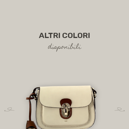
ALTRI COLORI
disponibili