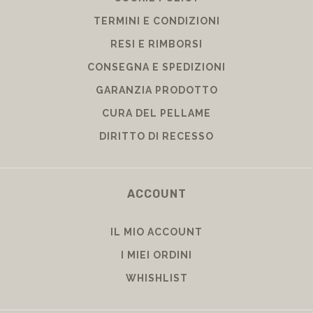
TERMINI E CONDIZIONI
RESI E RIMBORSI
CONSEGNA E SPEDIZIONI
GARANZIA PRODOTTO
CURA DEL PELLAME
DIRITTO DI RECESSO
ACCOUNT
IL MIO ACCOUNT
I MIEI ORDINI
WHISHLIST