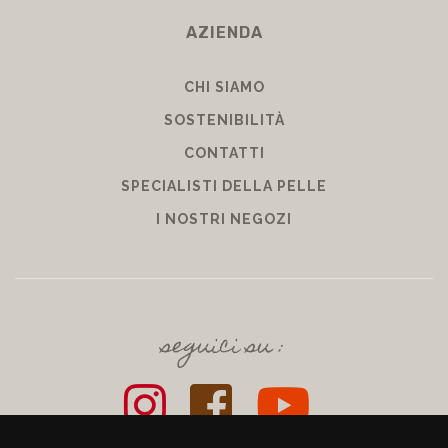
AZIENDA
CHI SIAMO
SOSTENIBILITÀ
CONTATTI
SPECIALISTI DELLA PELLE
I NOSTRI NEGOZI
seguici su :