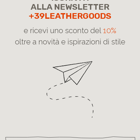
ALLA NEWSLETTER
+39LEATHERGOODS
e ricevi uno sconto del
10%
oltre a novità e ispirazioni di stile