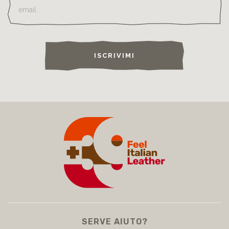
ISCRIVIMI
SERVE AIUTO?