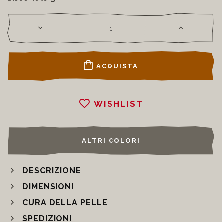
ACQUISTA
WISHLIST
ALTRI COLORI
DESCRIZIONE
DIMENSIONI
CURA DELLA PELLE
SPEDIZIONI