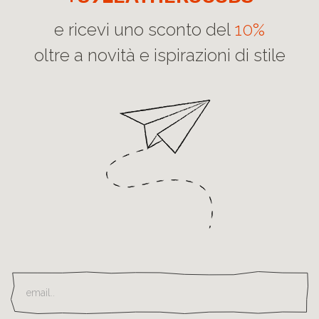
e ricevi uno sconto del
10%
oltre a novità e ispirazioni di stile