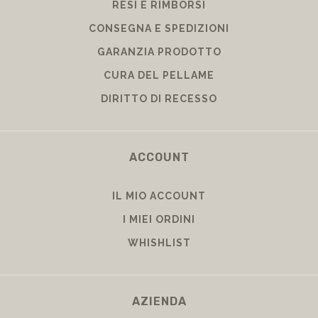
RESI E RIMBORSI
CONSEGNA E SPEDIZIONI
GARANZIA PRODOTTO
CURA DEL PELLAME
DIRITTO DI RECESSO
ACCOUNT
IL MIO ACCOUNT
I MIEI ORDINI
WHISHLIST
AZIENDA