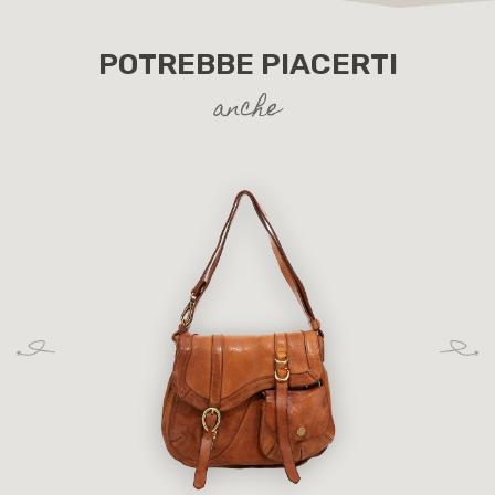
POTREBBE PIACERTI
anche