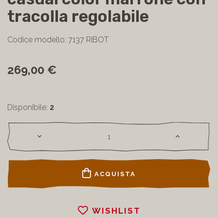
tracolla regolabile
Codice modello: 7137 RIBOT
269,00 €
Disponibile:
2
ACQUISTA
WISHLIST