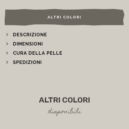
ALTRI COLORI
DESCRIZIONE
DIMENSIONI
CURA DELLA PELLE
SPEDIZIONI
ALTRI COLORI
disponibili