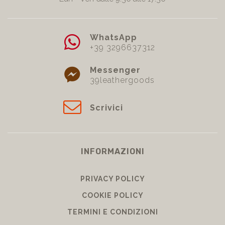
WhatsApp
+39 3296637312
Messenger
39leathergoods
Scrivici
INFORMAZIONI
PRIVACY POLICY
COOKIE POLICY
TERMINI E CONDIZIONI