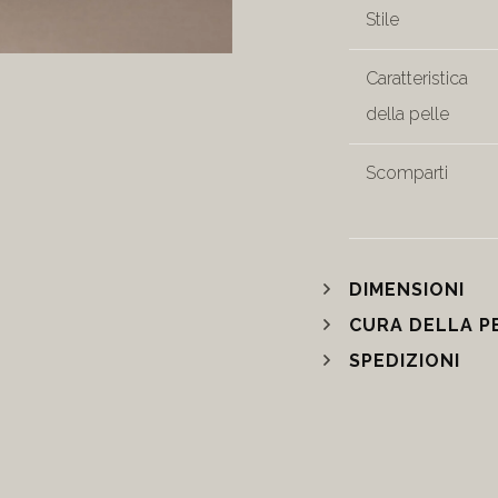
Stile
Caratteristica
della pelle
Scomparti
DIMENSIONI
CURA DELLA P
SPEDIZIONI