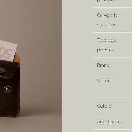
Categoria
specifica
Tipologia
pellame
Brand
Settore
Colore
Accessorio