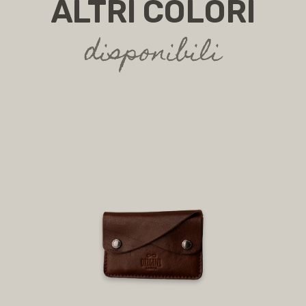
ALTRI COLORI
disponibili